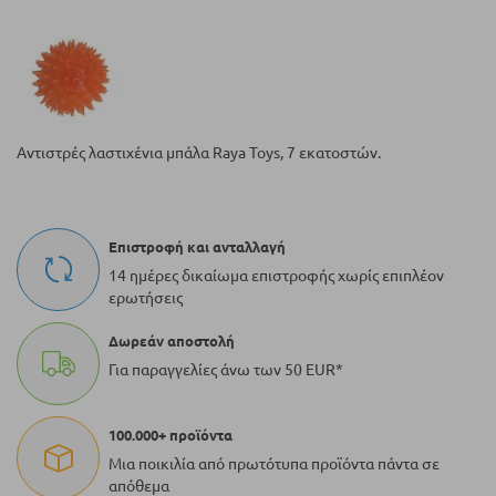
Αντιστρές λαστιχένια μπάλα Raya Toys, 7 εκατοστών.
Επιστροφή και ανταλλαγή
14 ημέρες δικαίωμα επιστροφής χωρίς επιπλέον
ερωτήσεις
Δωρεάν αποστολή
Για παραγγελίες άνω των 50 EUR*
100.000+ προϊόντα
Μια ποικιλία από πρωτότυπα προϊόντα πάντα σε
απόθεμα