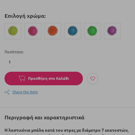
Επιλογή χρώμα:
Ποσότητα
Προσθήκη στο Καλάθι
Share the item
Περιγραφή και χαρακτηριστικά
Η λαστιχένια μπάλα κατά του στρες με διάμετρο 7 εκατοστών,