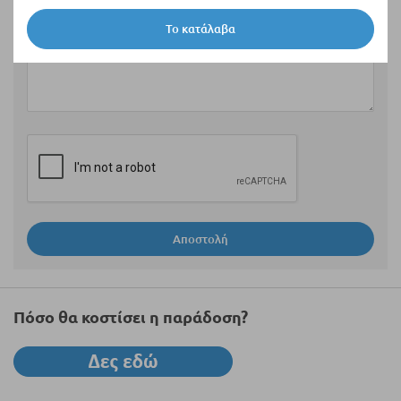
Το κατάλαβα
Αξιολόγηση
Αποστολή
Πόσο θα κοστίσει η παράδοση?