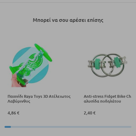
Μπορεί να σου αρέσει επίσης
Παιχνίδι Raya Toys 3D Ατέλειωτος
Anti-stress Fidget Bike Chai
Λαβύρινθος
αλυσίδα ποδηλάτου
4,86 €
2,40 €