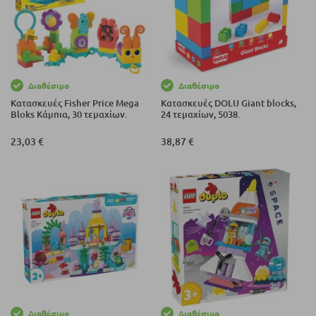
Διαθέσιμο
Διαθέσιμο
Κατασκευές Fisher Price Mega
Κατασκευές DOLU Giant blocks,
Bloks Κάμπια, 30 τεμαχίων.
24 τεμαχίων, 5038.
23,03 €
38,87 €
Διαθέσιμο
Διαθέσιμο