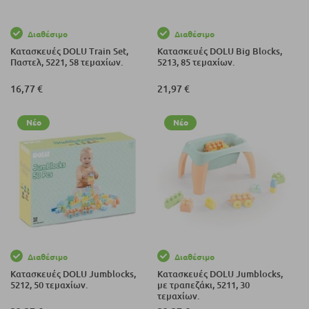
Διαθέσιμο
Διαθέσιμο
Κατασκευές DOLU Train Set,
Κατασκευές DOLU Big Blocks,
Παστελ, 5221, 58 τεμαχίων.
5213, 85 τεμαχίων.
16,77 €
21,97 €
Νέο
Νέο
Διαθέσιμο
Διαθέσιμο
Κατασκευές DOLU Jumblocks,
Κατασκευές DOLU Jumblocks,
5212, 50 τεμαχίων.
με τραπεζάκι, 5211, 30
τεμαχίων.