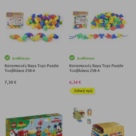
Διαθέσιμο
Διαθέσιμο
Κατασκευές Raya Toys Puzzle
Κατασκευές Raya Toys Puzzle
Τουβλάκια 258-6
Τουβλάκια 258-4
7,30 €
6,34 €
Eιδική τιμή