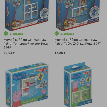
Διαθέσιμο
Διαθέσιμο
Μαγικά κυβάκια Geomag Paw
Μαγικά κυβάκια Geomag Paw
Patrol Το περιπολικό του Τσέις
Patrol Τσέις, Σκάι και Ρόκυ 3 077
5 079
19,94 €
13,80 €