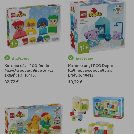
Διαθέσιμο
Διαθέσιμο
Κατασκευές LEGO Duplo
Κατασκευές LEGO Duplo
Μεγάλα συναισθήματα και
Καθημερινές συνήθειες:
εκπλήξεις, 10415.
μπάνιο, 10413.
32,72 €
10,22 €