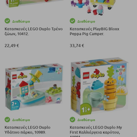
Διαθέσιμο
Διαθέσιμο
Κατασκευές LEGO Duplo Τρένο
Κατασκευές PlayBIG Bloxx
ζώων, 10412.
Peppa Pig Camper.
22,49 €
33,74 €
Διαθέσιμο
Διαθέσιμο
Κατασκευές LEGO Duplo
Κατασκευές LEGO Duplo My
Υδάτινο πάρκο, 10989.
First Καλλιέργεια καρότου,