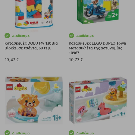
Διαθέσιμο
Διαθέσιμο
Κατασκευές DOLU My 1st Big
Κατασκευές LEGO DUPLO Town
Blocks, σε τσάντα, 60 τεμ.
Μοτοσικλέτα της αστυνομίας
10967
15,47 €
10,73 €
Διαθέσιμο
Διαθέσιμο