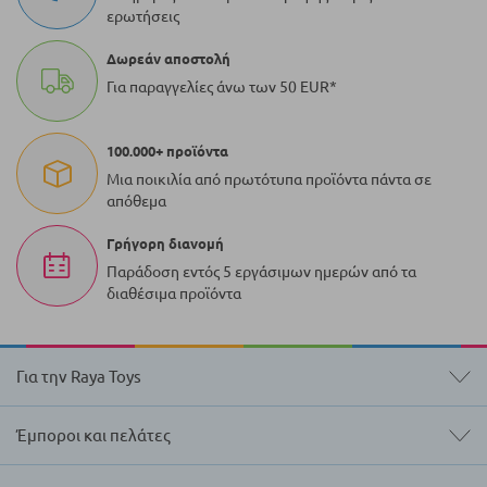
ερωτήσεις
Δωρεάν αποστολή
Για παραγγελίες άνω των 50 EUR*
100.000+ προϊόντα
Μια ποικιλία από πρωτότυπα προϊόντα πάντα σε
απόθεμα
Γρήγορη διανομή
Παράδοση εντός 5 εργάσιμων ημερών από τα
διαθέσιμα προϊόντα
Για την Raya Toys
Έμποροι και πελάτες