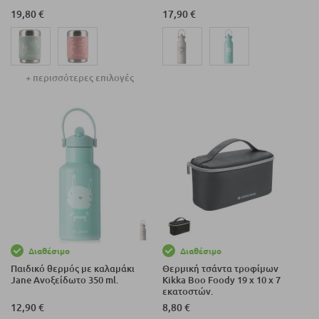
19,80 €
17,90 €
+ περισσότερες επιλογές
Διαθέσιμο
Διαθέσιμο
Παιδικό θερμός με καλαμάκι
Θερμική τσάντα τροφίμων
Jane Ανοξείδωτο 350 ml.
Kikka Boo Foody 19 x 10 x 7
εκατοστών.
12,90 €
8,80 €