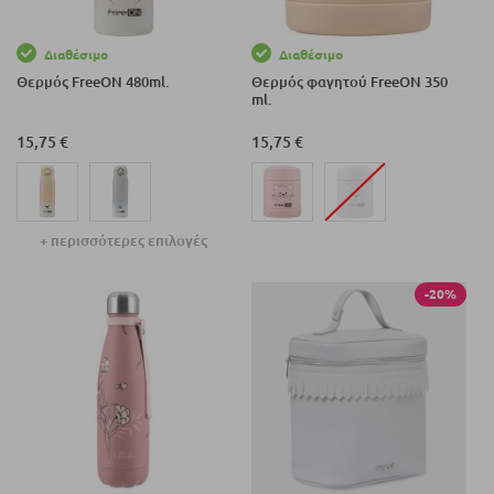
Διαθέσιμο
Διαθέσιμο
Θερμός FreeON 480ml.
Θερμός φαγητού FreeON 350
ml.
15,75 €
15,75 €
+ περισσότερες επιλογές
-20%