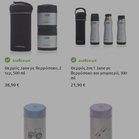
Διαθέσιμο
Διαθέσιμο
Θερμός Jane με θερμόσακο, 2
Θερμός 2σε1 Jane με
τεμ, 500 ml
θερμόσακο και μπιμπερό, 300
ml
38,90 €
21,90 €