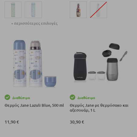
+ περισσότερες επιλογές
Διαθέσιμο
Διαθέσιμο
Θερμός Jane Lazuli Blue, 500 ml
Θερμός Jane με θερμόσακο και
αξεσουάρ, 1 L
11,90 €
30,90 €