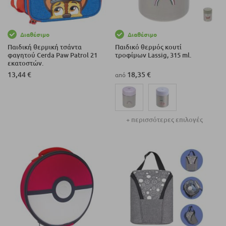
Διαθέσιμο
Διαθέσιμο
Παιδική θερμική τσάντα
Παιδικό θερμός κουτί
φαγητού Cerda Paw Patrol 21
τροφίμων Lassig, 315 ml.
εκατοστών.
13,44 €
18,35 €
από
+ περισσότερες επιλογές