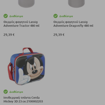
Διαθέσιμο
Διαθέσιμο
Θερμός φαγητού Lassig
Θερμός φαγητού Lassig
Adventure Tractor 480 ml
Adventure Dragonfly 480 ml
29,39 €
29,39 €
Διαθέσιμο
Ισοθερμική τσάντα Cerda
Mickey 3D 23 εκ 2100002203