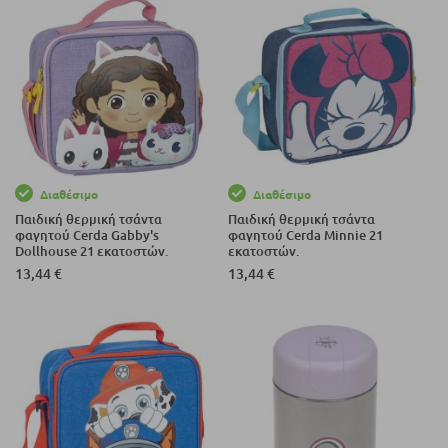
Διαθέσιμο
Διαθέσιμο
Παιδική θερμική τσάντα
Παιδική θερμική τσάντα
φαγητού Cerda Gabby's
φαγητού Cerda Minnie 21
Dollhouse 21 εκατοστών.
εκατοστών.
13,44 €
13,44 €