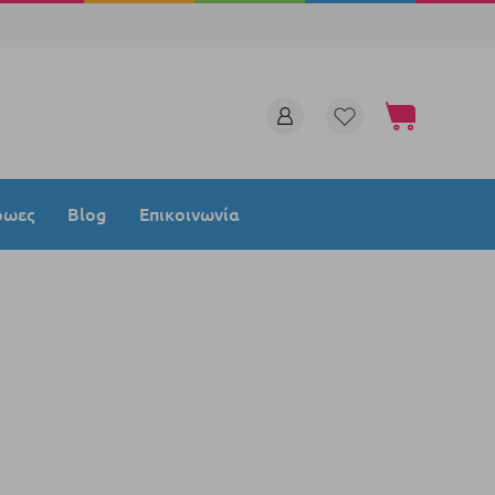
Το καλάθι μου
ρωες
Blog
Επικοινωνία