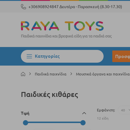
+306908924847 Δευτέρα - Παρασκευή (8.30-17.30)
Κατηγορίες
Προσφ
Παιδικά παιχνίδια
Μουσικά όργανα και παιχνίδι
Παιδικές κιθάρες
Εμφάνιση
Τιμή
12
είδη