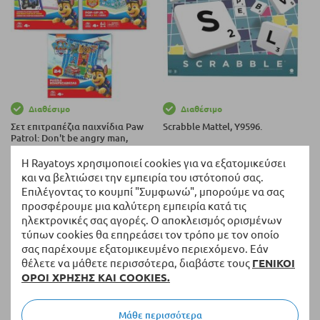
Διαθέσιμο
Διαθέσιμο
Σετ επιτραπέζια παιχνίδια Paw
Scrabble Mattel, Y9596.
Patrol: Don't be angry man,
Puzzle, Cards.
Η Rayatoys χρησιμοποιεί cookies για να εξατομικεύσει
15,90 €
30,01 €
και να βελτιώσει την εμπειρία του ιστότοπού σας.
Επιλέγοντας το κουμπί "Συμφωνώ", μπορούμε να σας
προσφέρουμε μια καλύτερη εμπειρία κατά τις
ηλεκτρονικές σας αγορές. Ο αποκλεισμός ορισμένων
τύπων cookies θα επηρεάσει τον τρόπο με τον οποίο
σας παρέχουμε εξατομικευμένο περιεχόμενο. Εάν
θέλετε να μάθετε περισσότερα, διαβάστε τους
ΓΕΝΙΚΟΙ
ΟΡΟΙ ΧΡΗΣΗΣ ΚΑΙ COOKIES.
Μάθε περισσότερα