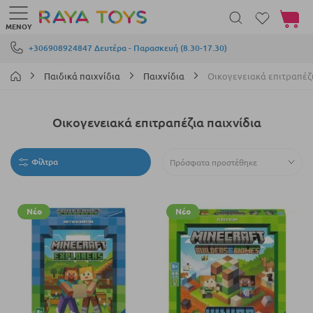
Το καλά
ΜΕΝΟΎ
Μετάβαση στο περιεχόμενο
+306908924847 Δευτέρα - Παρασκευή (8.30-17.30)
Παιδικά παιχνίδια
Παιχνίδια
Οικογενειακά επιτραπέζι
Οικογενειακά επιτραπέζια παιχνίδια
Φίλτρα
Νέο
Νέο