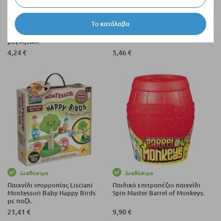
Διαθέσιμο
Διαθέσιμο
Το κατάλαβα
Επιτραπέζιο παιχνίδι Raya Toys
Επιτραπέζιο παιχνίδι Raya Toys
Μην Θυμώνεις, Άνθρωπε,
I-go, μαγνητικό.
μαγνητικό.
4,24 €
5,46 €
Διαθέσιμο
Διαθέσιμο
Παιχνίδι ισορροπίας Lisciani
Παιδικό επιτραπέζιο παιχνίδι
Montessori Baby Happy Birds
Spin Master Barrel of Monkeys.
με παζλ.
21,41 €
9,90 €