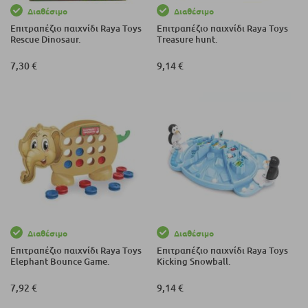
Διαθέσιμο
Διαθέσιμο
Επιτραπέζιο παιχνίδι Raya Toys
Επιτραπέζιο παιχνίδι Raya Toys
Rescue Dinosaur.
Treasure hunt.
7,30 €
9,14 €
Διαθέσιμο
Διαθέσιμο
Επιτραπέζιο παιχνίδι Raya Toys
Επιτραπέζιο παιχνίδι Raya Toys
Elephant Bounce Game.
Kicking Snowball.
7,92 €
9,14 €