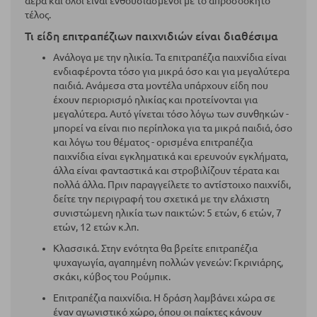
αέρα και όλοι είναι ενθουσιασμένοι με το απροσδόκητο
τέλος.
Τι είδη επιτραπέζιων παιχνιδιών είναι διαθέσιμα
Ανάλογα με την ηλικία. Τα επιτραπέζια παιχνίδια είναι
ενδιαφέροντα τόσο για μικρά όσο και για μεγαλύτερα
παιδιά. Ανάμεσα στα μοντέλα υπάρχουν είδη που
έχουν περιορισμό ηλικίας και προτείνονται για
μεγαλύτερα. Αυτό γίνεται τόσο λόγω των συνθηκών -
μπορεί να είναι πιο περίπλοκα για τα μικρά παιδιά, όσο
και λόγω του θέματος - ορισμένα επιτραπέζια
παιχνίδια είναι εγκληματικά και ερευνούν εγκλήματα,
άλλα είναι φανταστικά και στροβιλίζουν τέρατα και
πολλά άλλα. Πριν παραγγείλετε το αντίστοιχο παιχνίδι,
δείτε την περιγραφή του σχετικά με την ελάχιστη
συνιστώμενη ηλικία των παικτών: 5 ετών, 6 ετών, 7
ετών, 12 ετών κ.λπ.
Κλασσικά. Στην ενότητα θα βρείτε επιτραπέζια
ψυχαγωγία, αγαπημένη πολλών γενεών: Γκρινιάρης,
σκάκι, κύβος του Ρούμπικ.
Επιτραπέζια παιχνίδια. Η δράση λαμβάνει χώρα σε
έναν αγωνιστικό χώρο, όπου οι παίκτες κάνουν