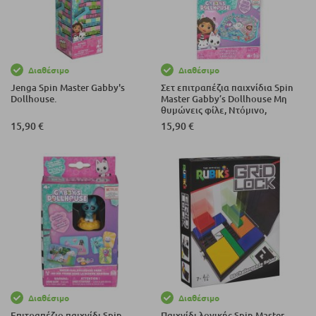
Διαθέσιμο
Διαθέσιμο
Jenga Spin Master Gabby's
Σετ επιτραπέζια παιχνίδια Spin
Dollhouse.
Master Gabby’s Dollhouse Μη
θυμώνεις φίλε, Ντόμινο,
Κάρτες.
15,90 €
15,90 €
Διαθέσιμο
Διαθέσιμο
Επιτραπέζιο παιχνίδι Spin
Παιχνίδι λογικής Spin Master