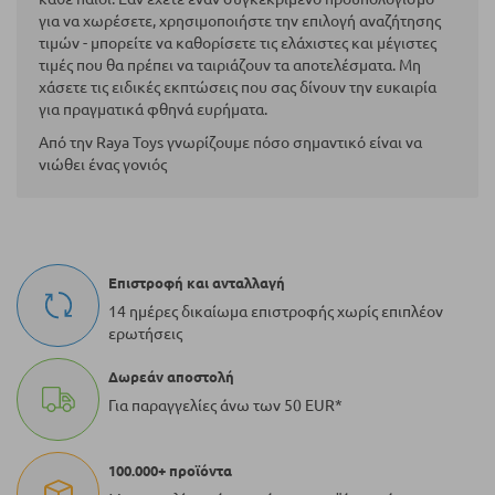
για να χωρέσετε, χρησιμοποιήστε την επιλογή αναζήτησης
τιμών - μπορείτε να καθορίσετε τις ελάχιστες και μέγιστες
τιμές που θα πρέπει να ταιριάζουν τα αποτελέσματα. Μη
χάσετε τις ειδικές εκπτώσεις που σας δίνουν την ευκαιρία
για πραγματικά φθηνά ευρήματα.
Από την Raya Toys γνωρίζουμε πόσο σημαντικό είναι να
νιώθει ένας γονιός
Επιστροφή και ανταλλαγή
14 ημέρες δικαίωμα επιστροφής χωρίς επιπλέον
ερωτήσεις
Δωρεάν αποστολή
Για παραγγελίες άνω των 50 EUR*
100.000+ προϊόντα