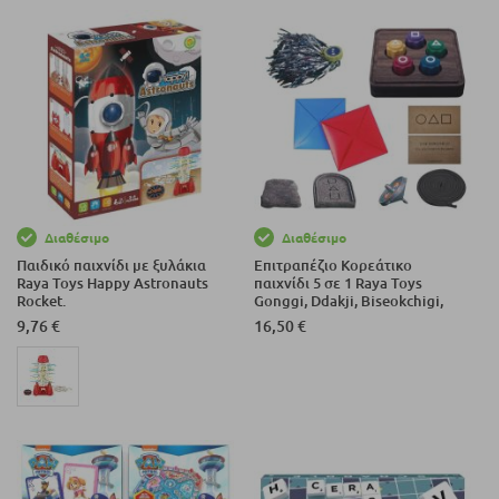
Διαθέσιμο
Διαθέσιμο
Παιδικό παιχνίδι με ξυλάκια
Επιτραπέζιο Κορεάτικo
Raya Toys Happy Astronauts
παιχνίδι 5 σε 1 Raya Toys
Rocket.
Gonggi, Ddakji, Biseokchigi,
Paengi Doligi, Jegi.
9,76 €
16,50 €