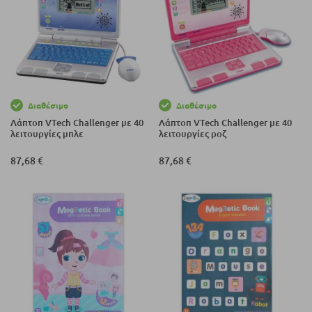
Διαθέσιμο
Διαθέσιμο
Λάπτοπ VTech Challenger με 40
Λάπτοπ VTech Challenger με 40
λειτουργίες μπλε
λειτουργίες ροζ
87,68 €
87,68 €