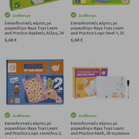
Διαθέσιμο
Διαθέσιμο
Εκπαιδευτικές κάρτες με
Εκπαιδευτικές κάρτες με
μαρκαδόρο Raya Toys Learn
μαρκαδόρο Raya Toys Learn
and Practice Αγγλικές λέξεις, 26
and Practice Logic level 1, 25
τεμαχίων.
τεμαχίων.
6,68 €
6,68 €
Διαθέσιμο
Διαθέσιμο
Εκπαιδευτικές κάρτες με
Εκπαιδευτικές κάρτες με
μαρκαδόρο Raya Toys Learn
μαρκαδόρο Raya Toys Learn
and Practice Logic επιπέδου 2,
and Practice Math, 30 τεμαχίων.
25 τεμαχίων.