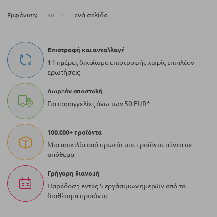
ανά σελίδα
Εμφάνιση
Επιστροφή και ανταλλαγή
14 ημέρες δικαίωμα επιστροφής χωρίς επιπλέον
ερωτήσεις
Δωρεάν αποστολή
Για παραγγελίες άνω των 50 EUR*
100.000+ προϊόντα
Μια ποικιλία από πρωτότυπα προϊόντα πάντα σε
απόθεμα
Γρήγορη διανομή
Παράδοση εντός 5 εργάσιμων ημερών από τα
διαθέσιμα προϊόντα