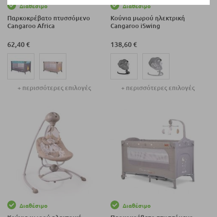
Διαθέσιμο
Διαθέσιμο
Παρκοκρέβατο πτυσσόμενο
Κούνια μωρού ηλεκτρική
Cangaroo Africa
Cangaroo iSwing
62,40 €
138,60 €
+ περισσότερες επιλογές
+ περισσότερες επιλογές
Διαθέσιμο
Διαθέσιμο