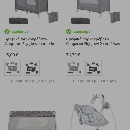
Διαθέσιμο
Διαθέσιμο
Βρεφικό παρκοκρέβατο
Βρεφικό παρκοκρέβατο
Cangaroo Skyglow 1 επιπέδου.
Cangaroo Skyglow 2 επιπέδων.
65,00 €
76,70 €
+ περισσότερες επιλογές
+ περισσότερες επιλογές