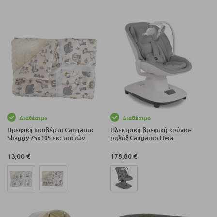
Διαθέσιμο
Διαθέσιμο
Βρεφική κουβέρτα Cangaroo
Ηλεκτρική βρεφική κούνια-
Shaggy 75x105 εκατοστών.
ρηλάξ Cangaroo Hera.
13,00 €
178,80 €