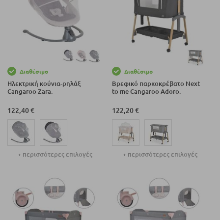
Διαθέσιμο
Διαθέσιμο
Ηλεκτρική κούνια-ρηλάξ
Βρεφικό παρκοκρέβατο Next
Cangaroo Zara.
to me Cangaroo Adoro.
122,40 €
122,20 €
+ περισσότερες επιλογές
+ περισσότερες επιλογές