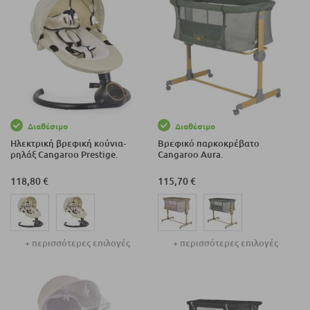
Διαθέσιμο
Διαθέσιμο
Ηλεκτρική βρεφική κούνια-
Βρεφικό παρκοκρέβατο
ρηλάξ Cangaroo Prestige.
Cangaroo Aura.
118,80 €
115,70 €
+ περισσότερες επιλογές
+ περισσότερες επιλογές