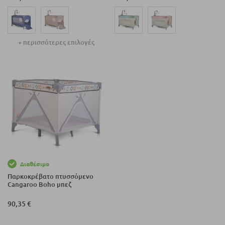
+ περισσότερες επιλογές
Διαθέσιμο
Παρκοκρέβατο πτυσσόμενο
Cangaroo Boho μπεζ
90,35 €