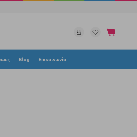
Το καλάθι μου
ρωες
Blog
Επικοινωνία