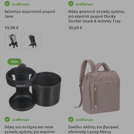
Διαθέσιμο
Διαθέσιμο
Σκίαστρο καροτσιού μωρού
Θήκη φαγητού γενικής χρήσης
Jane.
για καρότσι μωρού Dooky
Stroller Snack & Activity Tray.
19,90 €
30,69 €
Νέο
Διαθέσιμο
Διαθέσιμο
Θήκη για ποτήρια και σνακ
Σακίδιο πλάτης για βρεφικά
γενικής χρήσης για καρότσι
αξεσουάρ Lassig Minoa.