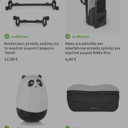
Διαθέσιμο
Διαθέσιμο
Κονέκτορες γενικής χρήσης για
Θήκη για κύπελλα και
το καρότσι μωρού Cangaroo
smartphone γενικής χρήσης για
TwinX.
καρότσι μωρού Kikka Boo.
22,00 €
6,60 €