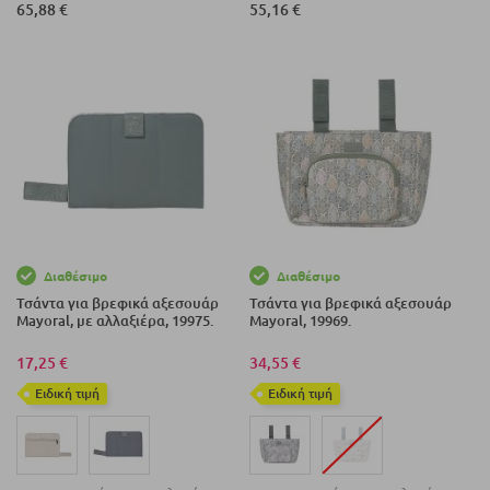
Air 0460.
65,88 €
55,16 €
Διαθέσιμο
Διαθέσιμο
Τσάντα για βρεφικά αξεσουάρ
Τσάντα για βρεφικά αξεσουάρ
Mayoral, με αλλαξιέρα, 19975.
Mayoral, 19969.
17,25 €
34,55 €
Eιδική τιμή
Eιδική τιμή