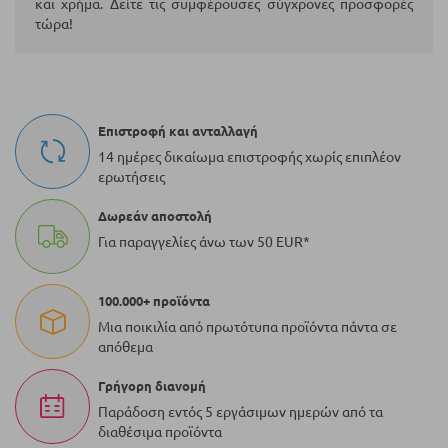
και χρήμα. Δείτε τις συμφέρουσες σύγχρονες προσφορές
τώρα!
Επιστροφή και ανταλλαγή
14 ημέρες δικαίωμα επιστροφής χωρίς επιπλέον
ερωτήσεις
Δωρεάν αποστολή
Για παραγγελίες άνω των 50 EUR*
100.000+ προϊόντα
Μια ποικιλία από πρωτότυπα προϊόντα πάντα σε
απόθεμα
Γρήγορη διανομή
Παράδοση εντός 5 εργάσιμων ημερών από τα
διαθέσιμα προϊόντα