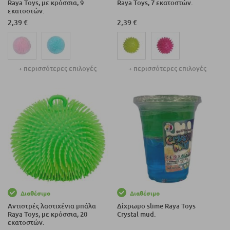
Raya Toys, με κρόσσια, 9
Raya Toys, 7 εκατοστών.
εκατοστών.
2,39 €
2,39 €
+ περισσότερες επιλογές
+ περισσότερες επιλογές
Διαθέσιμο
Διαθέσιμο
Αντιστρές λαστιχένια μπάλα
Δίχρωμο slime Raya Toys
Raya Toys, με κρόσσια, 20
Crystal mud.
εκατοστών.