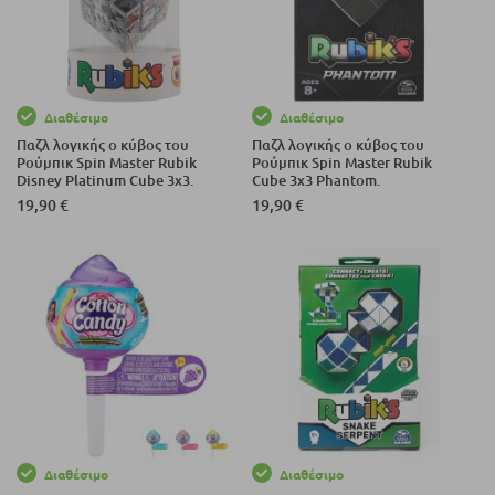
Διαθέσιμο
Διαθέσιμο
Παζλ λογικής ο κύβος του
Παζλ λογικής ο κύβος του
Ρούμπικ Spin Master Rubik
Ρούμπικ Spin Master Rubik
Disney Platinum Cube 3х3.
Cube 3х3 Phantom.
19,90 €
19,90 €
Διαθέσιμο
Διαθέσιμο