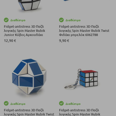
Διαθέσιμο
Διαθέσιμο
Fidget-antistress 3D Παζλ
Fidget-antistress 3D Παζλ
λογικής Spin Master Rubik
λογικής Spin Master Rubik Twist
Junior Κύβος Αρκουδάκι
Φιδάκι μπρελόκ 6062788
6062779
12,90 €
9,90 €
Διαθέσιμο
Διαθέσιμο
Fidget-antistress 3D Παζλ
Fidget-antistress 3D Παζλ
λογικής Spin Master Rubik Twist
λογικής Spin Master Rubik