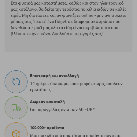
Στα φυσικά μας καταστήματα, καθώς και στον ηλεκτρονικό
μας κατάλογο, θα δείτε την τεράστια ποικιλία ειδών σε καλές
τιμές. Μη διστάσετε και αν ψωνίζετε online - μην ανησυχείτε
μήπως σας "πέσει" ένα fidget σε διαφορετικό χρώμα που
δεν θέλετε - μαζί μας όλα τα είδη είναι ακριβώς αυτό που
βλέπετε στην εικόνα. Απολαύστε τις αγορές σας!
Επιστροφή και ανταλλαγή
14 ημέρες δικαίωμα επιστροφής χωρίς επιπλέον
ερωτήσεις
Δωρεάν αποστολή
Για παραγγελίες άνω των 50 EUR*
100.000+ προϊόντα
Μια ποικιλία από πρωτότυπα προϊόντα πάντα σε