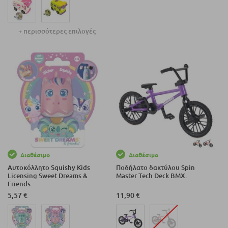
+ περισσότερες επιλογές
Διαθέσιμο
Διαθέσιμο
Αυτοκόλλητο Squishy Kids
Ποδήλατο δακτύλου Spin
Licensing Sweet Dreams &
Master Tech Deck BMX.
Friends.
5,57 €
11,90 €