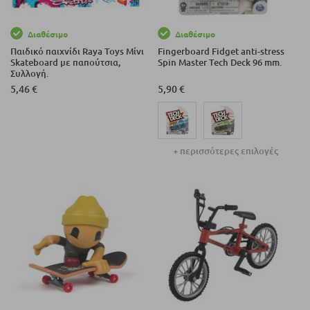
Διαθέσιμο
Διαθέσιμο
Παιδικό παιχνίδι Raya Toys Μίνι
Fingerboard Fidget anti-stress
Skateboard με παπούτσια,
Spin Master Tech Deck 96 mm.
Συλλογή.
5,46 €
5,90 €
+ περισσότερες επιλογές