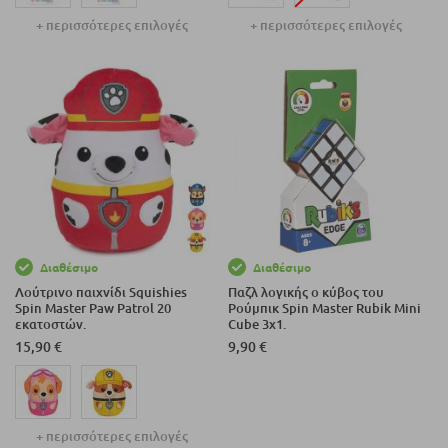
+ περισσότερες επιλογές
+ περισσότερες επιλογές
Διαθέσιμο
Διαθέσιμο
Λούτρινο παιχνίδι Squishies
Παζλ λογικής ο κύβος του
Spin Master Paw Patrol 20
Ρούμπικ Spin Master Rubik Mini
εκατοστών.
Cube 3x1.
15,90 €
9,90 €
+ περισσότερες επιλογές