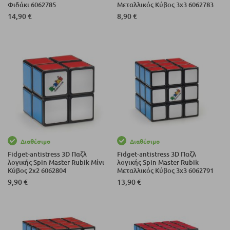
Φιδάκι 6062785
Μεταλλικός Κύβος 3х3 6062783
14,90 €
8,90 €
Διαθέσιμο
Διαθέσιμο
Fidget-antistress 3D Παζλ
Fidget-antistress 3D Παζλ
λογικής Spin Master Rubik Μίνι
λογικής Spin Master Rubik
Κύβος 2х2 6062804
Μεταλλικός Κύβος 3х3 6062791
9,90 €
13,90 €