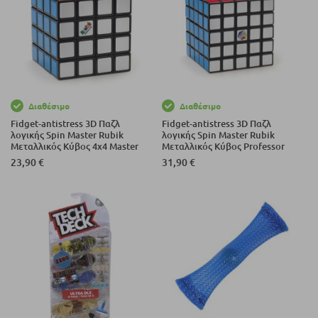
Διαθέσιμο
Διαθέσιμο
Fidget-antistress 3D Παζλ
Fidget-antistress 3D Παζλ
λογικής Spin Master Rubik
λογικής Spin Master Rubik
Μεταλλικός Κύβος 4х4 Master
Μεταλλικός Κύβος Professor
6062784
5х5 6062778
23,90 €
31,90 €