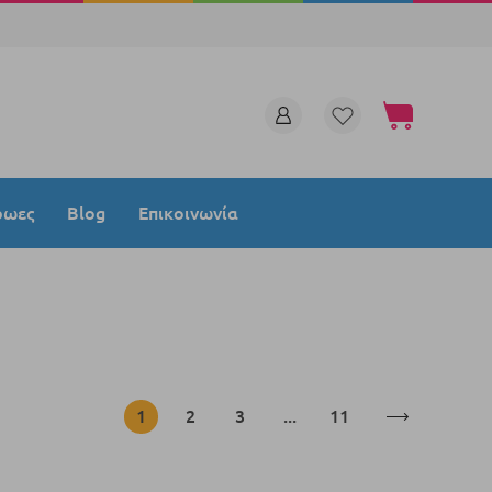
Το καλάθι μου
ρωες
Blog
Επικοινωνία
Σελίδα
Διαβάζετε αυτή τη στιγμή τη σελίδα
Σελίδα
Σελίδα
Σελίδα
1
2
3
...
11