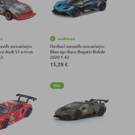
μο
Διαθέσιμο
χνίδι αυτοκίνητο
Παιδικό παιχνίδι αυτοκίνητο
ce Audi S1 e-tron
Bburago Race Bugatti Bolide
43.
2020 1:43.
15,29 €
το Καλάθι
Προσθήκη στο Καλάθι
Νέο