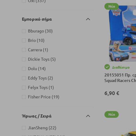
στοιχεία
Οχι
337
Νέο
Εμπορικό σήμα
στοιχεία
Bburago
30
στοιχεία
Brio
10
στοιχείο
Carrera
1
στοιχεία
Dickie Toys
5
Διαθέσιμο
στοιχεία
Dolu
14
20155051 Пр. с
στοιχεία
Eddy Toys
2
Squad Racers C
στοιχείο
Felyx Toys
1
6,90 €
στοιχεία
Fisher Price
19
Προσθήκη στο Κ
στοιχεία
Hasbro
4
Νέο
στοιχεία
Hot Wheels
3
Ήρωας / Σειρά
στοιχεία
Jada Toys
5
στοιχεία
JianSheng
22
στοιχείο
Jakks Pacific
1