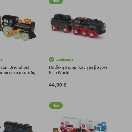
Νέο
μο
Διαθέσιμο
νάκι Brio Ghost
Παιδική ατμομηχανή με βαγόνι
λάμπει στο σκοτάδι,
Brio World.
44,90 €
το Καλάθι
Προσθήκη στο Καλάθι
Νέο