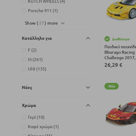
στοιχεία
KUTCH WHEELS
4
στοιχεία
Lisciani
2
στοιχείο
Porsche 911
1
στοιχεία
Mattel
90
Show (
27
) more
στοιχεία
Melissa&Doug
10
στοιχείο
Pilsan
1
Κατάλληλο για
Διαθέσιμο
στοιχεία
Rastar
12
Παιδικό παιχνίδ
στοιχεία
F
2
Bburago Racing 
στοιχεία
Raya Toys
117
Challenge 2017,
στοιχεία
M
261
στοιχεία
Simba
3
26,29 €
στοιχεία
UNI
135
στοιχεία
Spin Master
75
Προσθήκη στο Κ
στοιχεία
VTech
5
Νέο
Νέος
στοιχείο
Zuru
1
Χρώμα
στοιχεία
Γκρί
10
στοιχείο
Καφέ χρώμα
1
στοιχεία