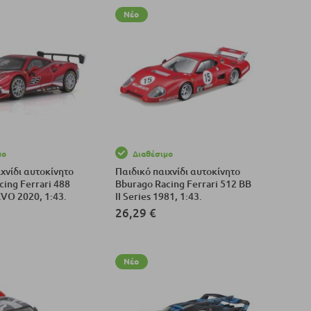
Νέο
μο
Διαθέσιμο
χνίδι αυτοκίνητο
Παιδικό παιχνίδι αυτοκίνητο
cing Ferrari 488
Bburago Racing Ferrari 512 BB
EVO 2020, 1:43.
II Series 1981, 1:43.
26,29 €
το Καλάθι
Προσθήκη στο Καλάθι
Νέο