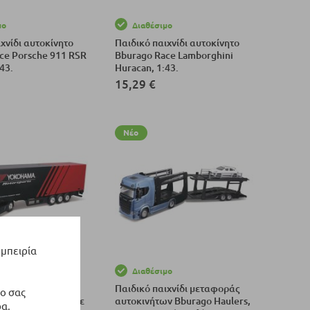
μο
Διαθέσιμο
χνίδι αυτοκίνητο
Παιδικό παιχνίδι αυτοκίνητο
ce Porsche 911 RSR
Bburago Race Lamborghini
43.
Huracan, 1:43.
15,29 €
το Καλάθι
Προσθήκη στο Καλάθι
Νέο
εμπειρία
μο
Διαθέσιμο
ιχνίδι φορτηγό
Παιδικό παιχνίδι μεταφοράς
ο σας
eet Fire Tractor με
αυτοκινήτων Bburago Haulers,
α,