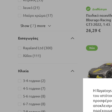
Κίτρινος
35
στοιχεία
λευκό
21
Διαθέσιμο
στοιχεία
Παιδικό παιχνίδ
Μαύρο χρώμα
17
Bburago Racing 
GT3 2022, 1:43.
Show (
7
) more
26,29 €
Εισαγωγέας
Προσθήκη στο Κ
στοιχεία
Rayaland Ltd
300
Νέο
στοιχεία
Άλλοι
111
Ηλικία
στοιχεία
3-4 години
2
στοιχεία
4-5 години
7
Η Rayatoys
του ιστότο
στοιχεία
5-6 години
8
Διαθέσιμο
προσφέρουμ
στοιχεία
6-7 години
8
Παιδικό παιχνίδ
αποκλεισμό
Bburago Race C
παρέχουμε 
στοιχεία
7-8 години
8