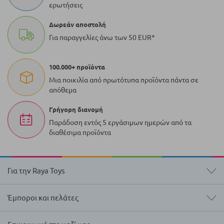
ερωτήσεις
Δωρεάν αποστολή
Για παραγγελίες άνω των 50 EUR*
100.000+ προϊόντα
Μια ποικιλία από πρωτότυπα προϊόντα πάντα σε
απόθεμα
Γρήγορη διανομή
Παράδοση εντός 5 εργάσιμων ημερών από τα
διαθέσιμα προϊόντα
Για την Raya Toys
Έμποροι και πελάτες