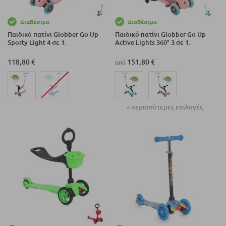
Διαθέσιμο
Διαθέσιμο
Παιδικό πατίνι Globber Go Up
Παιδικό πατίνι Globber Go Up
Sporty Light 4 σε 1.
Active Lights 360° 3 σε 1.
118,80 €
151,80 €
από
+ περισσότερες επιλογές