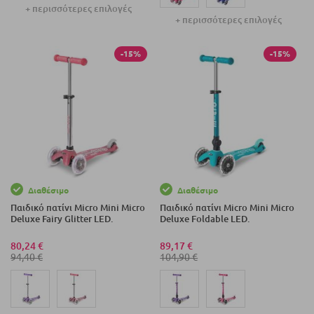
+ περισσότερες επιλογές
+ περισσότερες επιλογές
-15%
-15%
Διαθέσιμο
Διαθέσιμο
Παιδικό πατίνι Micro Mini Micro
Παιδικό πατίνι Micro Mini Micro
Deluxe Fairy Glitter LED.
Deluxe Foldable LED.
80,24 €
89,17 €
94,40 €
104,90 €