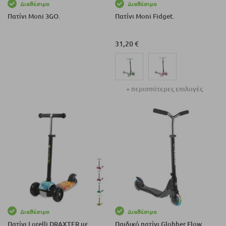
Διαθέσιμο
Διαθέσιμο
Πατίνι Moni 3GO.
Πατίνι Moni Fidget.
31,20 €
+ περισσότερες επιλογές
Διαθέσιμο
Διαθέσιμο
Πατίνι Lorelli DRAXTER με
Παιδικό πατίνι Globber Flow