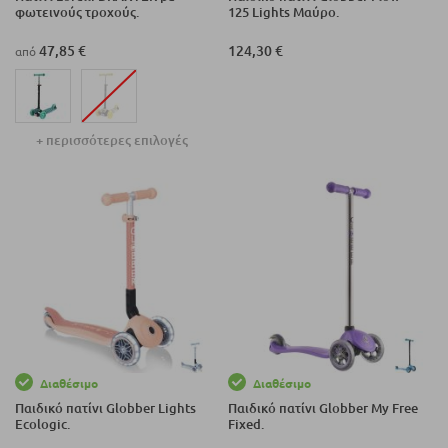
φωτεινούς τροχούς.
125 Lights Μαύρο.
47,85 €
124,30 €
από
+ περισσότερες επιλογές
Διαθέσιμο
Διαθέσιμο
Παιδικό πατίνι Globber Lights
Παιδικό πατίνι Globber My Free
Ecologic.
Fixed.