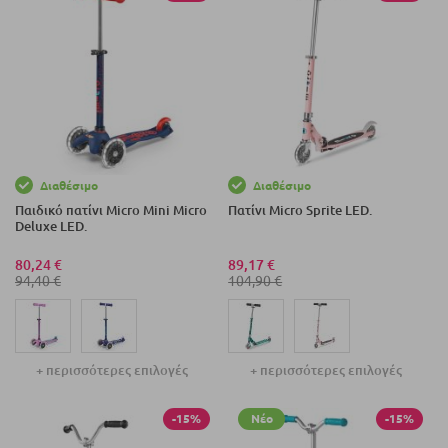
Διαθέσιμο
Διαθέσιμο
Παιδικό πατίνι Micro Mini Micro
Πατίνι Micro Sprite LED.
Deluxe LED.
80,24 €
89,17 €
94,40 €
104,90 €
+ περισσότερες επιλογές
+ περισσότερες επιλογές
-15%
Νέο
-15%