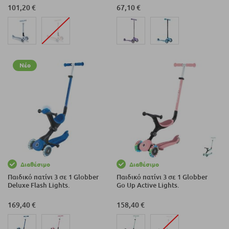
101,20 €
67,10 €
Νέο
Διαθέσιμο
Διαθέσιμο
Παιδικό πατίνι 3 σε 1 Globber
Παιδικό πατίνι 3 σε 1 Globber
Deluxe Flash Lights.
Go Up Active Lights.
169,40 €
158,40 €