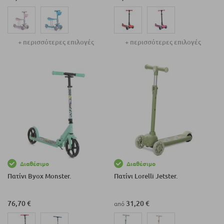
+ περισσότερες επιλογές
+ περισσότερες επιλογές
Διαθέσιμο
Διαθέσιμο
Πατίνι Byox Monster.
Πατίνι Lorelli Jetster.
76,70 €
31,20 €
από