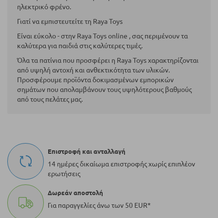
ηλεκτρικό φρένο.
Γιατί να εμπιστευτείτε τη Raya Toys
Είναι εύκολο - στην Raya Toys online , σας περιμένουν τα
καλύτερα για παιδιά στις καλύτερες τιμές.
Όλα τα πατίνια που προσφέρει η Raya Toys χαρακτηρίζονται
από υψηλή αντοχή και ανθεκτικότητα των υλικών.
Προσφέρουμε προϊόντα δοκιμασμένων εμπορικών
σημάτων που απολαμβάνουν τους υψηλότερους βαθμούς
από τους πελάτες μας.
Επιστροφή και ανταλλαγή
14 ημέρες δικαίωμα επιστροφής χωρίς επιπλέον
ερωτήσεις
Δωρεάν αποστολή
Για παραγγελίες άνω των 50 EUR*