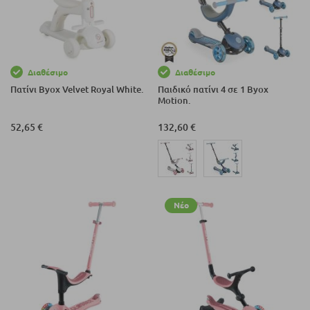
Διαθέσιμο
Διαθέσιμο
Πατίνι Byox Velvet Royal White.
Παιδικό πατίνι 4 σε 1 Byox
Motion.
52,65 €
132,60 €
Νέο