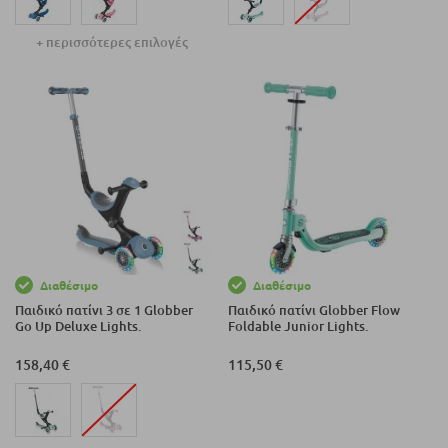
+ περισσότερες επιλογές
Διαθέσιμο
Διαθέσιμο
Παιδικό πατίνι 3 σε 1 Globber
Παιδικό πατίνι Globber Flow
Go Up Deluxe Lights.
Foldable Junior Lights.
158,40 €
115,50 €