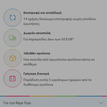
Επιστροφή και ανταλλαγή
14 ημέρες δικαίωμα επιστροφής χωρίς επιπλέον
ερωτήσεις
Δωρεάν αποστολή
Για παραγγελίες άνω των 50 EUR*
100.000+ προϊόντα
Μια ποικιλία από πρωτότυπα προϊόντα πάντα σε
απόθεμα
Γρήγορη διανομή
Παράδοση εντός 5 εργάσιμων ημερών από τα
διαθέσιμα προϊόντα
Για την Raya Toys