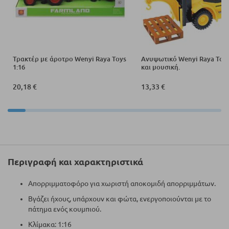
Τρακτέρ με άροτρο Wenyi Raya Toys
Ανυψωτικό Wenyi Raya Toy
1:16
και μουσική.
20,18 €
13,33 €
Περιγραφή και χαρακτηριστικά
Απορριμματοφόρο για χωριστή αποκομιδή απορριμμάτων.
Βγάζει ήχους, υπάρχουν και φώτα, ενεργοποιούνται με το
πάτημα ενός κουμπιού.
Κλίμακα: 1:16