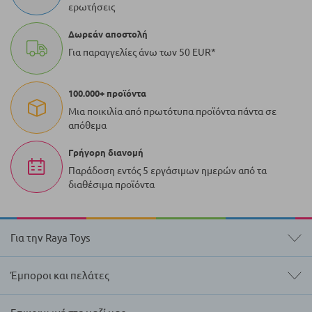
ερωτήσεις
Δωρεάν αποστολή
Για παραγγελίες άνω των 50 EUR*
100.000+ προϊόντα
Μια ποικιλία από πρωτότυπα προϊόντα πάντα σε
απόθεμα
Γρήγορη διανομή
Παράδοση εντός 5 εργάσιμων ημερών από τα
διαθέσιμα προϊόντα
Για την Raya Toys
Έμποροι και πελάτες