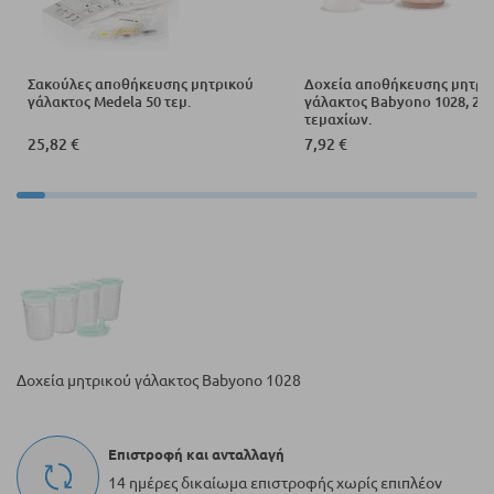
Σακούλες αποθήκευσης μητρικού
Δοχεία αποθήκευσης μητρι
γάλακτος Medela 50 τεμ.
γάλακτος Babyono 1028, 200m
τεμαχίων.
25,82 €
7,92 €
Δοχεία μητρικού γάλακτος Babyono 1028
Επιστροφή και ανταλλαγή
14 ημέρες δικαίωμα επιστροφής χωρίς επιπλέον