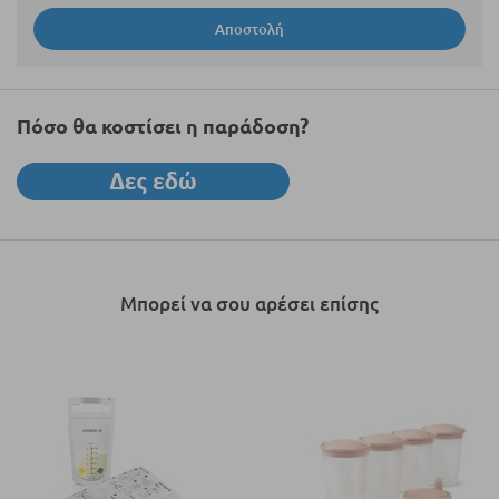
Αποστολή
Πόσο θα κοστίσει η παράδοση?
Μπορεί να σου αρέσει επίσης