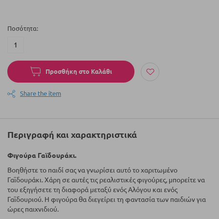
Ποσότητα
Προσθήκη στο Καλάθι
Share the item
Περιγραφή και χαρακτηριστικά
Φιγούρα Γαϊδουράκι.
Βοηθήστε το παιδί σας να γνωρίσει αυτό το χαριτωμένο
Γαϊδουράκι. Χάρη σε αυτές τις ρεαλιστικές φιγούρες, μπορείτε να
του εξηγήσετε τη διαφορά μεταξύ ενός Αλόγου και ενός
Γαϊδουριού. Η φιγούρα θα διεγείρει τη φαντασία των παιδιών για
ώρες παιχνιδιού.