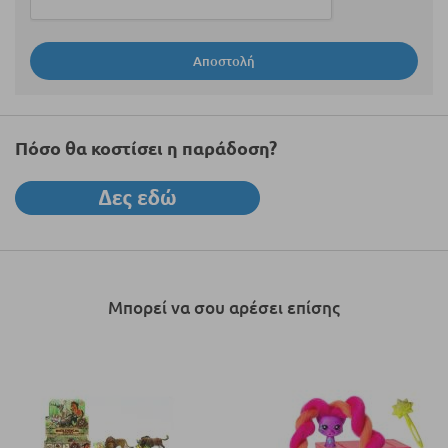
Αποστολή
Πόσο θα κοστίσει η παράδοση?
Μπορεί να σου αρέσει επίσης