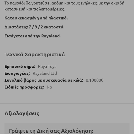
Το παιχνίδι θα γοητεύσει ακόμη και τους ενήλικες, με την ακριβή
κατασκευή και τις λεπτομέρειες.
Κατασκευασμένη από πλαστικό.
Διαστάσεις: 7 / 9 / 2 εκατοστά.
Εισάγεται από την Rayalend.
Τεχνικά Χαρακτηριστικά
Raya Toys
Rayaland Ltd
0.100000
No
Αξιολογήσεις
Γράψτε τη Δική σας Αξιολόγηση: