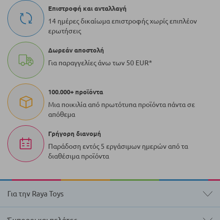
Επιστροφή και ανταλλαγή
14 ημέρες δικαίωμα επιστροφής χωρίς επιπλέον
ερωτήσεις
Δωρεάν αποστολή
Για παραγγελίες άνω των 50 EUR*
100.000+ προϊόντα
Μια ποικιλία από πρωτότυπα προϊόντα πάντα σε
απόθεμα
Γρήγορη διανομή
Παράδοση εντός 5 εργάσιμων ημερών από τα
διαθέσιμα προϊόντα
Για την Raya Toys