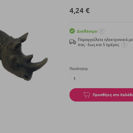
4,24 €
Διαθέσιμο
Παραγγείλετε ηλεκτρονικά μ
σας - έως και 5 ημέρες
Ποσότητα
Προσθήκη στο Καλάθι