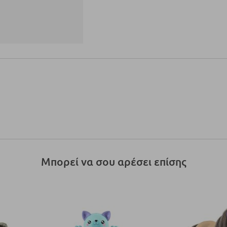
Μπορεί να σου αρέσει επίσης