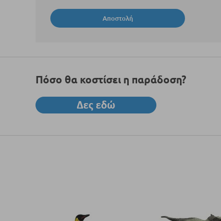
Αποστολή
Πόσο θα κοστίσει η παράδοση?