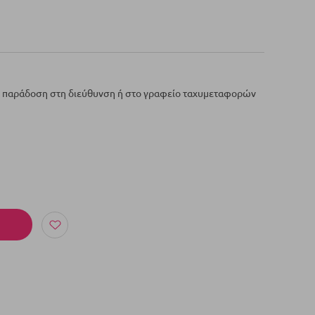
ε παράδοση στη διεύθυνση ή στο γραφείο ταχυμεταφορών