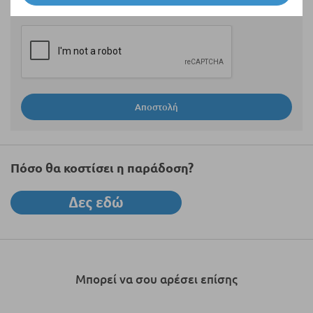
Αποστολή
Πόσο θα κοστίσει η παράδοση?
Μπορεί να σου αρέσει επίσης