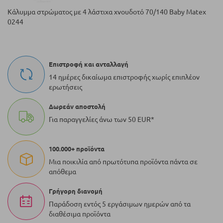
Κάλυμμα στρώματος με 4 λάστιχα χνουδοτό 70/140 Baby Matex
0244
Επιστροφή και ανταλλαγή
14 ημέρες δικαίωμα επιστροφής χωρίς επιπλέον
ερωτήσεις
Δωρεάν αποστολή
Για παραγγελίες άνω των 50 EUR*
100.000+ προϊόντα
Μια ποικιλία από πρωτότυπα προϊόντα πάντα σε
απόθεμα
Γρήγορη διανομή
Παράδοση εντός 5 εργάσιμων ημερών από τα
διαθέσιμα προϊόντα