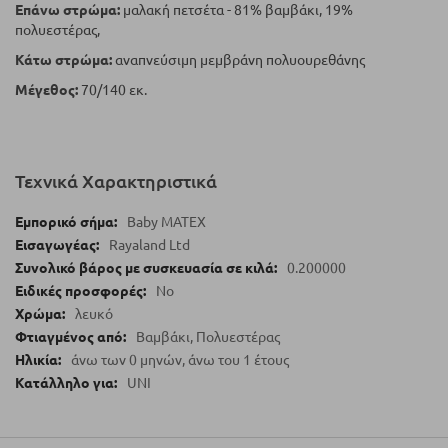
Επάνω στρώμα:
μαλακή πετσέτα - 81% βαμβάκι, 19%
πολυεστέρας,
Κάτω στρώμα:
αναπνεύσιμη μεμβράνη πολυουρεθάνης
Μέγεθος:
70/140 εκ.
Τεχνικά Χαρακτηριστικά
Baby MATEX
Rayaland Ltd
0.200000
No
λευκό
Βαμβάκι, Πολυεστέρας
άνω των 0 μηνών, άνω του 1 έτους
UNI