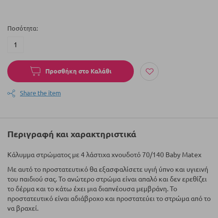
Ποσότητα
Προσθήκη στο Καλάθι
Share the item
Περιγραφή και χαρακτηριστικά
Κάλυμμα στρώματος με 4 λάστιχα χνουδοτό 70/140 Baby Matex
Με αυτό το προστατευτικό θα εξασφαλίσετε υγιή ύπνο και υγιεινή
του παιδιού σας. Το ανώτερο στρώμα είναι απαλό και δεν ερεθίζει
το δέρμα και το κάτω έχει μια διαπνέουσα μεμβράνη. Το
προστατευτικό είναι αδιάβροχο και προστατεύει το στρώμα από το
να βραχεί.