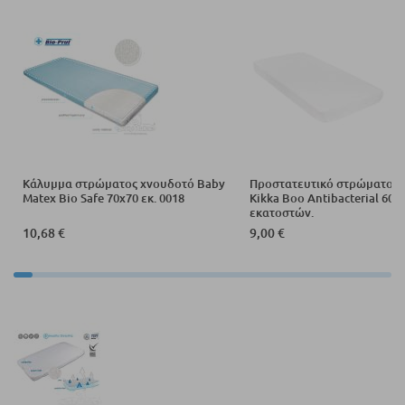
Κάλυμμα στρώματος χνουδοτό Baby
Προστατευτικό στρώματος 
Matex Bio Safe 70x70 εκ. 0018
Kikka Boo Antibacterial 60 x
εκατοστών.
10,68 €
9,00 €