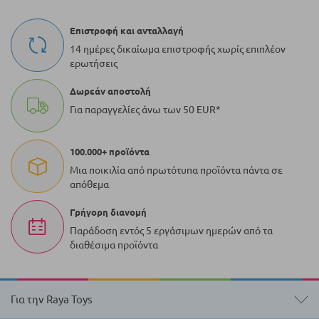
Επιστροφή και ανταλλαγή
14 ημέρες δικαίωμα επιστροφής χωρίς επιπλέον
ερωτήσεις
Δωρεάν αποστολή
Για παραγγελίες άνω των 50 EUR*
100.000+ προϊόντα
Μια ποικιλία από πρωτότυπα προϊόντα πάντα σε
απόθεμα
Γρήγορη διανομή
Παράδοση εντός 5 εργάσιμων ημερών από τα
διαθέσιμα προϊόντα
Για την Raya Toys