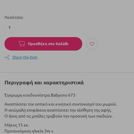
Ποσότητα
Προσθήκη στο Καλάθι
Share the item
Περιγραφή και χαρακτηριστικά
Έγχρωμη κουδουνίστρα Babyono 673
Αναπτύσσει τον οπτικό και κινητικό συντονισμό του μωρού.
Η ανώμαλη επιφάνεια αναπτύσσει την αίσθηση της αφής.
Ο ήχος από τις μπάλες τραβούν την προσοχή των παιδιών.
Μήκος 15 εκ.
Προτεινόμενη ηλικία 3m +