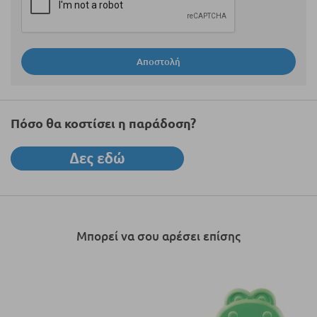
Αποστολή
Πόσο θα κοστίσει η παράδοση?
Μπορεί να σου αρέσει επίσης