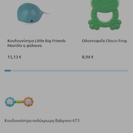
Κουδουνίστρα Little Big Friends
Οδοντοφυΐα Chicco Frog.
Μαντλίν η φάλαινα
15,13 €
8,94 €
Κουδουνίστρα πολύχρωμη Babyono 673