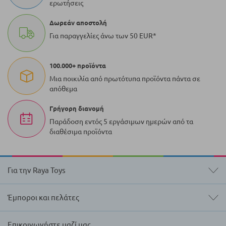
ερωτήσεις
Δωρεάν αποστολή
Για παραγγελίες άνω των 50 EUR*
100.000+ προϊόντα
Μια ποικιλία από πρωτότυπα προϊόντα πάντα σε
απόθεμα
Γρήγορη διανομή
Παράδοση εντός 5 εργάσιμων ημερών από τα
διαθέσιμα προϊόντα
Για την Raya Toys
Έμποροι και πελάτες
Επικοινωνήστε μαζί μας