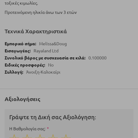
τοξικές κιμωλίες.
Προτεινόμενη ηλικία άνω των 3 ετών
Τεχνικά Χαρακτηριστικά
Melissa&Doug
Rayaland Ltd
0.100000
No
Άνοιξη-Καλοκαίρι
Αξιολογήσεις
Γράψτε τη Δική σας Αξιολόγηση:
Η Βαθμολογία σας