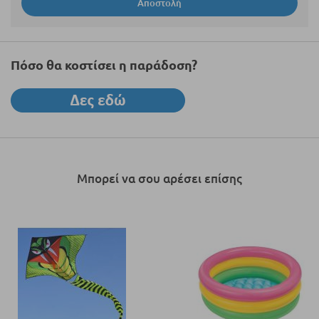
Αποστολή
Πόσο θα κοστίσει η παράδοση?
Μπορεί να σου αρέσει επίσης