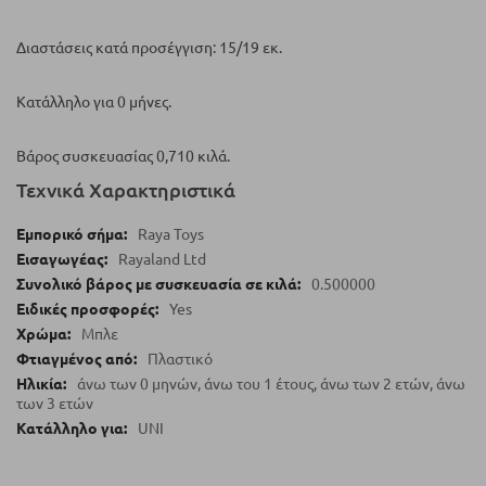
Διαστάσεις κατά προσέγγιση: 15/19 εκ.
Κατάλληλο για 0 ​​μήνες.
Βάρος συσκευασίας 0,710 κιλά.
Τεχνικά Χαρακτηριστικά
Raya Toys
Rayaland Ltd
0.500000
Yes
Μπλε
Πλαστικό
άνω των 0 μηνών, άνω του 1 έτους, άνω των 2 ετών, άνω
των 3 ετών
UNI