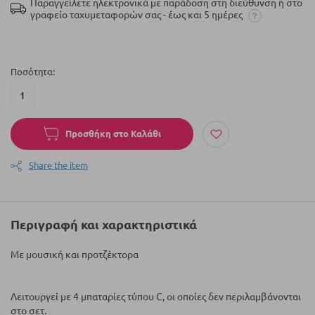
Παραγγείλετε ηλεκτρονικά με παράδοση στη διεύθυνση ή στο
γραφείο ταχυμεταφορών σας - έως και 5 ημέρες
Ποσότητα
Προσθήκη στο Καλάθι
Share the item
Περιγραφή και χαρακτηριστικά
Με μουσική και προτζέκτορα
Λειτουργεί με 4 μπαταρίες τύπου C, οι οποίες δεν περιλαμβάνονται
στο σετ.