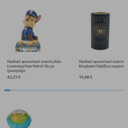
Παιδικό φωτιστικό νυκτός Kids
Παιδικό φωτιστικό νυκτός 
Licensing Paw Patrol 3D, με
Bingham Γαλάζιος ουρανός,
ξυπνητήρι.
43,25 €
19,08 €