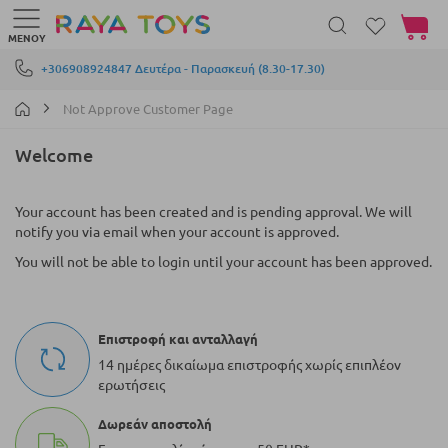
Το καλά
ΜΕΝΟΎ
Μετάβαση στο περιεχόμενο
+306908924847 Δευτέρα - Παρασκευή (8.30-17.30)
Not Approve Customer Page
Welcome
Your account has been created and is pending approval. We will
notify you via email when your account is approved.
You will not be able to login until your account has been approved.
Επιστροφή και ανταλλαγή
14 ημέρες δικαίωμα επιστροφής χωρίς επιπλέον
ερωτήσεις
Δωρεάν αποστολή