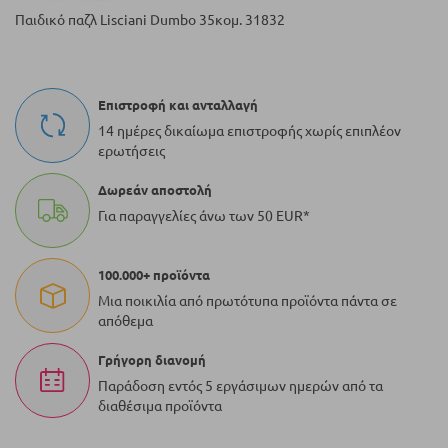
Παιδικό παζλ Lisciani Dumbo 35κομ. 31832
Επιστροφή και ανταλλαγή
14 ημέρες δικαίωμα επιστροφής χωρίς επιπλέον
ερωτήσεις
Δωρεάν αποστολή
Για παραγγελίες άνω των 50 EUR*
100.000+ προϊόντα
Μια ποικιλία από πρωτότυπα προϊόντα πάντα σε
απόθεμα
Γρήγορη διανομή
Παράδοση εντός 5 εργάσιμων ημερών από τα
διαθέσιμα προϊόντα