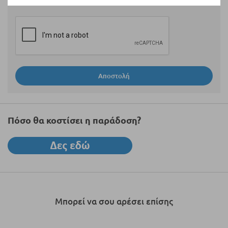
Αποστολή
Πόσο θα κοστίσει η παράδοση?
Μπορεί να σου αρέσει επίσης