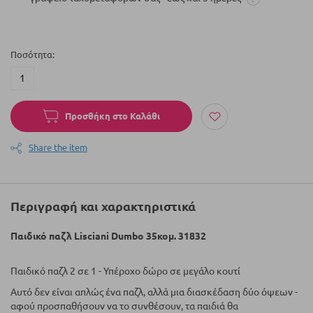
Ποσότητα
Προσθήκη στο Καλάθι
Share the item
Περιγραφή και χαρακτηριστικά
Παιδικό παζλ Lisciani Dumbo 35κομ. 31832
Παιδικό παζλ 2 σε 1 - Υπέροχο δώρο σε μεγάλο κουτί
Αυτό δεν είναι απλώς ένα παζλ, αλλά μια διασκέδαση δύο όψεων -
αφού προσπαθήσουν να το συνθέσουν, τα παιδιά θα