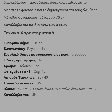
διασκεδάσουν περισσότερες ώρες χρωματίζοντάς το.
Αφήστε τη φαντασία και τη δημιουργικότητά τους ελεύθερη.
Μέγεθος συναρμολογημένο: 50 x 70 εκ.
Κατάλληλο για παιδιά άνω των 4 ετών
Τεχνικά Χαρακτηριστικά
Lisciani
Rayaland Ltd
0.500000
No
Πολύχρωμος
Χαρτόνι
25 - 49
35
άνω των 3 ετών, άνω των 4 ετών, άνω των 5 ετών
UNI