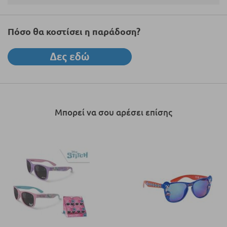
Πόσο θα κοστίσει η παράδοση?
Μπορεί να σου αρέσει επίσης