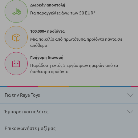
Δωρεάν αποστολή
Για παραγγελίες άνω των 50 EUR*
100.000+ προϊόντα
Μια ποικιλία από πρωτότυπα προϊόντα πάντα σε
απόθεμα
Γρήγορη διανομή
Παράδοση εντός 5 εργάσιμων ημερών από τα
διαθέσιμα προϊόντα
Για την Raya Toys
Έμποροι και πελάτες
Επικοινωνήστε μαζί μας