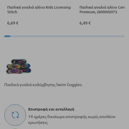
Παιδικά γυαλιά ηλίου Kids Licensing
Παιδικά γυαλιά ηλίου Cerda
Stitch.
Premium, 2600002073.
6,69 €
6,49 €
Παιδικά γυαλιά κολύμβησης Swim Goggles.
Επιστροφή και ανταλλαγή
14 ημέρες δικαίωμα επιστροφής χωρίς επιπλέον
ερωτήσεις