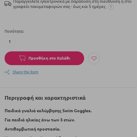
Παραγγείλετε ηλεκτρονικά με παράδοση στη διεύθυνση ή στο
γραφείο ταχυμεταφορών σας - έως και 5 ημέρες
Ποσότητα
Προσθήκη στο Καλάθι
Share the item
Περιγραφή και χαρακτηριστικά
Παιδικά γυαλιά κολύμβησης Swim Goggles.
Για παιδιά ηλικίας άνω των 3 ετών.
Αντιθαμβωτική προστασία.