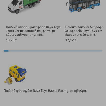
Παιδικό απορριμματοφόρο Raya Toys
Παιδικό παιχνίδι διώροφο
Truck Car με μουσική και φώτα, με
λεωφορείο Raya Toys Traffi
κάρτες ταξινόμησης, 1:16.
ήχους και φώτα, 1:16.
13,20 €
17,12 €
Παιδικό φορτηγάκι Raya Toys Battle Racing, με σβούρα.