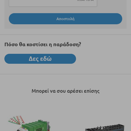
Αποστολή
Πόσο θα κοστίσει η παράδοση?
Μπορεί να σου αρέσει επίσης