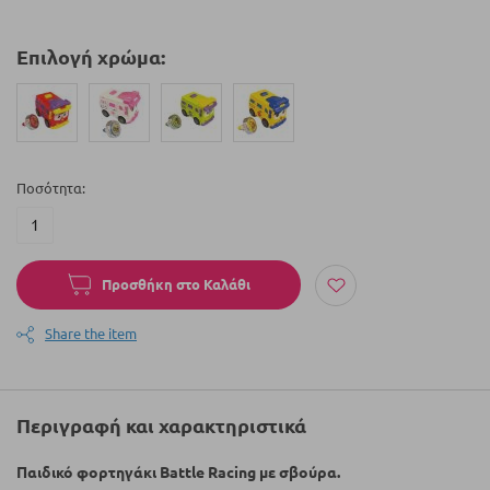
Επιλογή χρώμα:
Ποσότητα
Προσθήκη στο Καλάθι
Share the item
Περιγραφή και χαρακτηριστικά
Παιδικό φορτηγάκι Battle Racing με σβούρα.