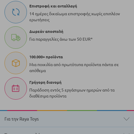
Επιστροφή και ανταλλαγή
14 ημέρες δικαίωμα επιστροφής χωρίς επιπλέον
ερωτήσεις
Δωρεάν αποστολή
Για παραγγελίες άνω των 50 EUR*
100.000+ προϊόντα
Μια ποικιλία από πρωτότυπα προϊόντα πάντα σε
απόθεμα
Γρήγορη διανομή
Παράδοση εντός 5 εργάσιμων ημερών από τα
διαθέσιμα προϊόντα
Για την Raya Toys