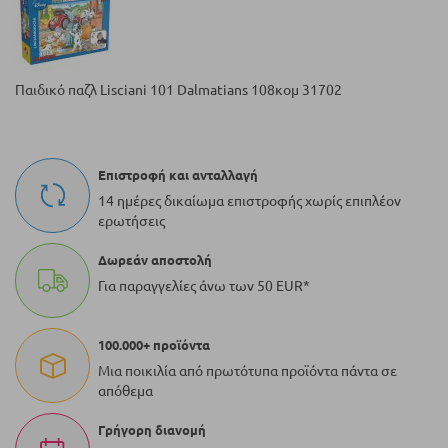
Παιδικό παζλ Lisciani 101 Dalmatians 108κομ 31702
Επιστροφή και ανταλλαγή
14 ημέρες δικαίωμα επιστροφής χωρίς επιπλέον
ερωτήσεις
Δωρεάν αποστολή
Για παραγγελίες άνω των 50 EUR*
100.000+ προϊόντα
Μια ποικιλία από πρωτότυπα προϊόντα πάντα σε
απόθεμα
Γρήγορη διανομή