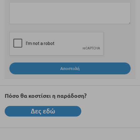
Αποστολή
Πόσο θα κοστίσει η παράδοση?