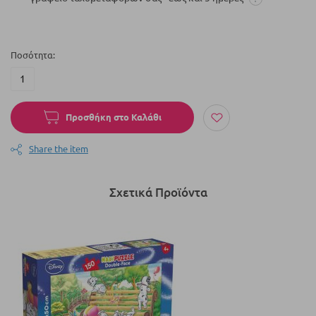
Ποσότητα
Προσθήκη στο Καλάθι
Share the item
Σχετικά Προϊόντα