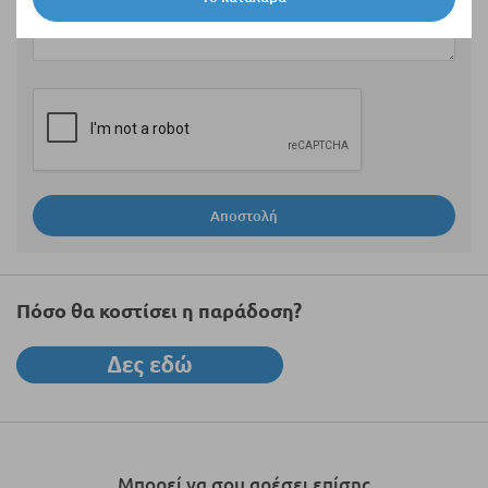
Αποστολή
Πόσο θα κοστίσει η παράδοση?
Μπορεί να σου αρέσει επίσης