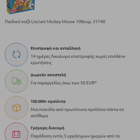
Παιδικό παζλ Lisciani Mickey Mouse 108κομ. 31740
Επιστροφή και ανταλλαγή
14 ημέρες δικαίωμα επιστροφής χωρίς επιπλέον
ερωτήσεις
Δωρεάν αποστολή
Για παραγγελίες άνω των 50 EUR*
100.000+ προϊόντα
Μια ποικιλία από πρωτότυπα προϊόντα πάντα σε
απόθεμα
Γρήγορη διανομή
Παράδοση εντός 5 εργάσιμων ημερών από τα