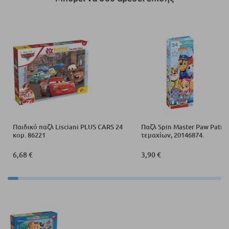
Παιδικό παζλ Lisciani PLUS CARS 24
Παζλ Spin Master Paw Patrol
κομ. 86221
τεμαχίων, 20146874.
6,68 €
3,90 €