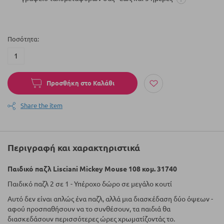
Ποσότητα
Προσθήκη στο Καλάθι
Share the item
Περιγραφή και χαρακτηριστικά
Παιδικό παζλ Lisciani Mickey Mouse 108 κομ. 31740
Παιδικό παζλ 2 σε 1 - Υπέροχο δώρο σε μεγάλο κουτί
Αυτό δεν είναι απλώς ένα παζλ, αλλά μια διασκέδαση δύο όψεων -
αφού προσπαθήσουν να το συνθέσουν, τα παιδιά θα
διασκεδάσουν περισσότερες ώρες χρωματίζοντάς το.