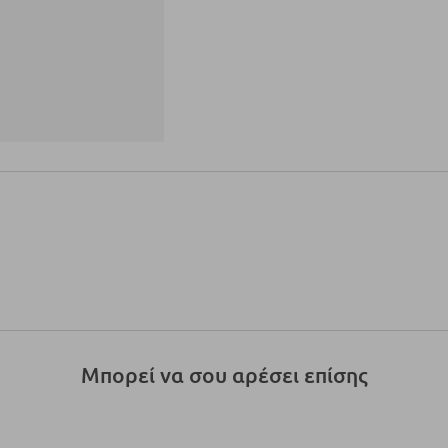
Μπορεί να σου αρέσει επίσης