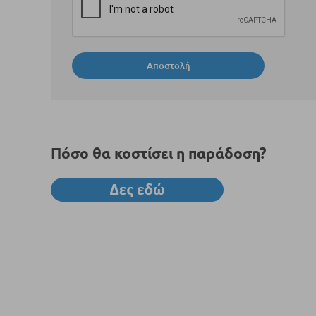
Αποστολή
Πόσο θα κοστίσει η παράδοση?