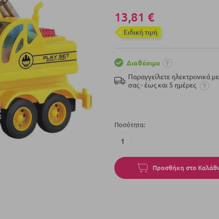
13,81 €
Eιδική τιμή
Διαθέσιμο
Παραγγείλετε ηλεκτρονικά μ
σας - έως και 5 ημέρες
Ποσότητα
Προσθήκη στο Καλάθι