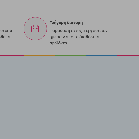
Γρήγορη διανομή
τότυπα
Παράδοση εντός 5 εργάσιμων
όθεμα
ημερών από τα διαθέσιμα
προϊόντα