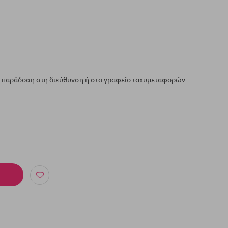
ε παράδοση στη διεύθυνση ή στο γραφείο ταχυμεταφορών