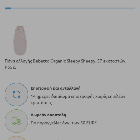
Πάνα αλλαγής Bebetto Organic Sleepy Sheepy, 57 εκατοστών,
P552.
Επιστροφή και ανταλλαγή
14 ημέρες δικαίωμα επιστροφής χωρίς επιπλέον
ερωτήσεις
Δωρεάν αποστολή
Για παραγγελίες άνω των 50 EUR*