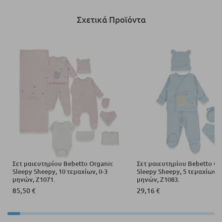
Σχετικά Προϊόντα
Σετ μαιευτηρίου Bebetto Organic
Σετ μαιευτηρίου Bebetto Or
Sleepy Sheepy, 10 τεμαχίων, 0-3
Sleepy Sheepy, 5 τεμαχίων, 
μηνών, Z1071.
μηνών, Z1083.
85,50 €
29,16 €