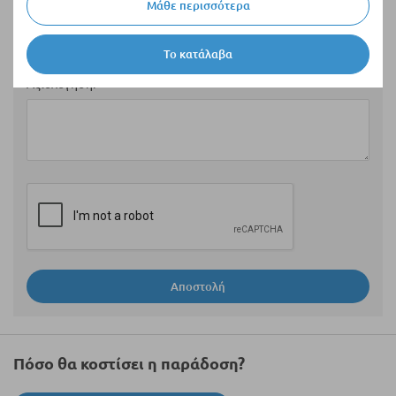
Μάθε περισσότερα
Περίληψη
Το κατάλαβα
Αξιολόγηση
Αποστολή
Πόσο θα κοστίσει η παράδοση?