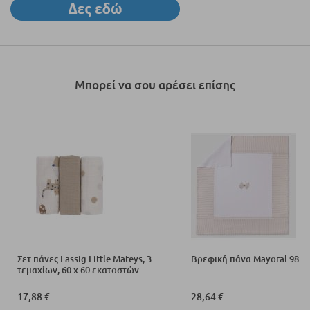
Μπορεί να σου αρέσει επίσης
Σετ πάνες Lassig Little Mateys, 3
Βρεφική πάνα Mayoral 9858
τεμαχίων, 60 x 60 εκατοστών.
17,88 €
28,64 €