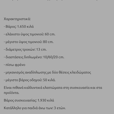
Χαρακτηριστικά:
- Βάρος: 1.650 κιλά
- ελάχιστο ύψος τιμονιού: 60 cm.
- μέγιστο ύψος τιμονιού: 80 cm.
- διάμετρος τροχών: 13 cm.
- διαστάσεις διπλωμένο: 10/60/20 cm.
- πίσω φρένο
- μηχανισμός αναδίπλωσης με δύο θέσεις κλειδώματος
- μέγιστο βάρος οδηγού: 50 κιλά.
Είναι πιθανά καλλυντικά ελαττώματα στη συσκευασία και στα
προϊόντα.
Βάρος συσκευασίας: 1.930 κιλά
Κατάλληλο για παιδιά άνω των: 3 ετών.