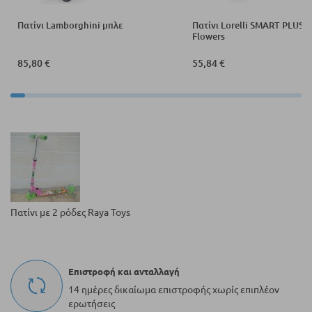
Πατίνι Lamborghini μπλε
Πατίνι Lorelli SMART PLUS 5
Flowers
85,80 €
55,84 €
Πατίνι με 2 ρόδες Raya Toys
Επιστροφή και ανταλλαγή
14 ημέρες δικαίωμα επιστροφής χωρίς επιπλέον
ερωτήσεις