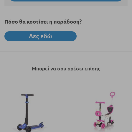
Πόσο θα κοστίσει η παράδοση?
Μπορεί να σου αρέσει επίσης