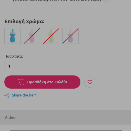
Επιλογή χρώμα:
Ποσότητα
Προσθήκη στο Καλάθι
Share the item
Video