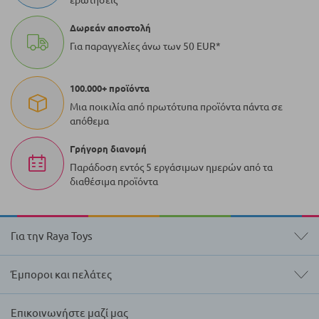
ερωτήσεις
Δωρεάν αποστολή
Για παραγγελίες άνω των 50 EUR*
100.000+ προϊόντα
Μια ποικιλία από πρωτότυπα προϊόντα πάντα σε
απόθεμα
Γρήγορη διανομή
Παράδοση εντός 5 εργάσιμων ημερών από τα
διαθέσιμα προϊόντα
Για την Raya Toys
Έμποροι και πελάτες
Επικοινωνήστε μαζί μας