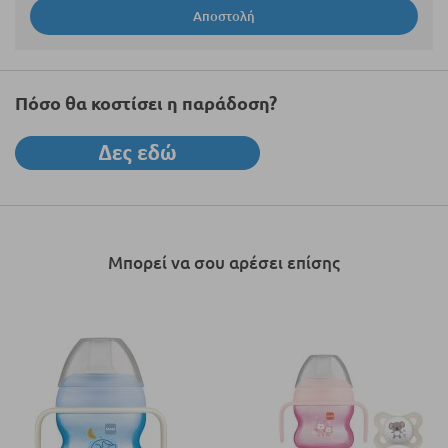
Αποστολή
Πόσο θα κοστίσει η παράδοση?
Μπορεί να σου αρέσει επίσης