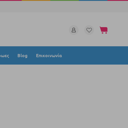
Το καλάθι μου
ρωες
Blog
Επικοινωνία