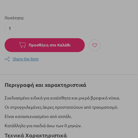
Ποσότητα
Προσθήκη στο Καλάθι
Share the item
Περιγραφή και χαρακτηριστικά
Σχεδιασμένο ειδικά για ευαίσθητα και μικρά βρεφικά νύχια.
Οι στρογγυλεμένες άκρες προστατεύουν από τραυματισμό.
Είναι κατασκευασμένο από ατσάλι.
Κατάλληλο για παιδιά άνω των 0 μηνών.
Τεχνικά Χαρακτηριστικά