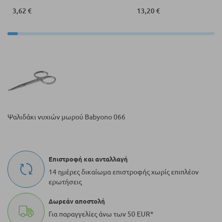
3,62 €
13,20 €
Ψαλιδάκι νυχιών μωρού Babyono 066
Επιστροφή και ανταλλαγή
14 ημέρες δικαίωμα επιστροφής χωρίς επιπλέον
ερωτήσεις
Δωρεάν αποστολή
Για παραγγελίες άνω των 50 EUR*