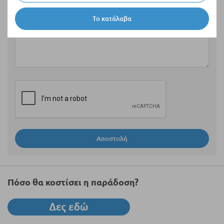
Το κατάλαβα
Αξιολόγηση
Αποστολή
Πόσο θα κοστίσει η παράδοση?