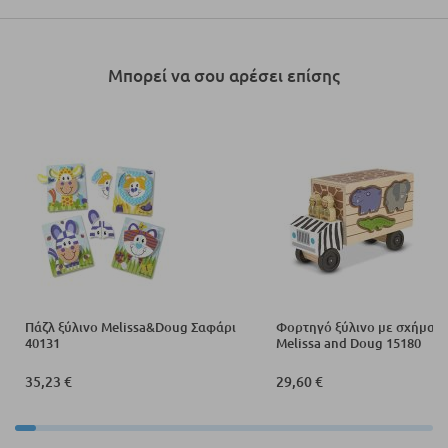
Μπορεί να σου αρέσει επίσης
Πάζλ ξύλινο Melissa&Doug Σαφάρι
Φορτηγό ξύλινο με σχήματ
40131
Melissa and Doug 15180
35,23 €
29,60 €