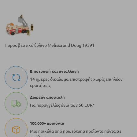
Πυροσβεστικό ξύλινο Melissa and Doug 19391
Επιστροφή και ανταλλαγή
14 ημέρες δικαίωμα επιστροφής χωρίς επιπλέον
ερωτήσεις
Δωρεάν αποστολή
Για παραγγελίες άνω των 50 EUR*
100.000+ προϊόντα
Μια ποικιλία από πρωτότυπα προϊόντα πάντα σε