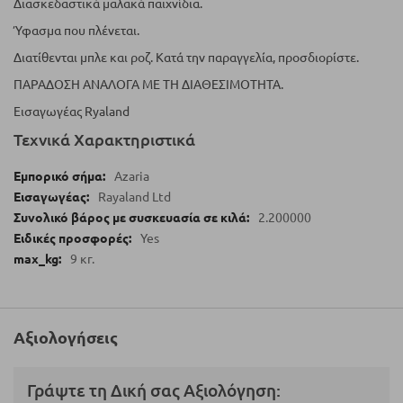
Διασκεδαστικά μαλακά παιχνίδια.
Ύφασμα που πλένεται.
Διατίθενται μπλε και ροζ. Κατά την παραγγελία, προσδιορίστε.
ΠΑΡΑΔΟΣΗ ΑΝΑΛΟΓΑ ΜΕ ΤΗ ΔΙΑΘΕΣΙΜΟΤΗΤΑ.
Εισαγωγέας Ryaland
Τεχνικά Χαρακτηριστικά
Azaria
Rayaland Ltd
2.200000
Yes
9 кг.
Αξιολογήσεις
Γράψτε τη Δική σας Αξιολόγηση: