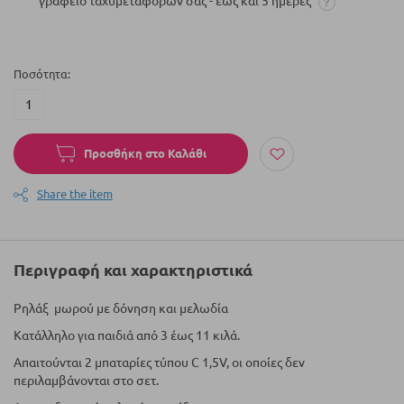
γραφείο ταχυμεταφορών σας - έως και 5 ημέρες
Ποσότητα
Προσθήκη στο Καλάθι
Share the item
Περιγραφή και χαρακτηριστικά
Ρηλάξ μωρού με δόνηση και μελωδία
Κατάλληλο για παιδιά από 3 έως 11 κιλά.
Απαιτούνται 2 μπαταρίες τύπου C 1,5V, οι οποίες δεν
περιλαμβάνονται στο σετ.