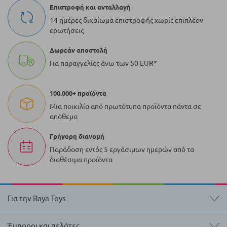
Επιστροφή και ανταλλαγή
14 ημέρες δικαίωμα επιστροφής χωρίς επιπλέον
ερωτήσεις
Δωρεάν αποστολή
Για παραγγελίες άνω των 50 EUR*
100.000+ προϊόντα
Μια ποικιλία από πρωτότυπα προϊόντα πάντα σε
απόθεμα
Γρήγορη διανομή
Παράδοση εντός 5 εργάσιμων ημερών από τα
διαθέσιμα προϊόντα
Για την Raya Toys
Έμποροι και πελάτες