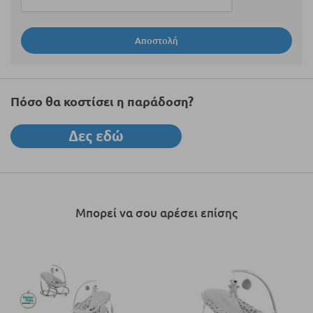
Αποστολή
Πόσο θα κοστίσει η παράδοση?
Μπορεί να σου αρέσει επίσης