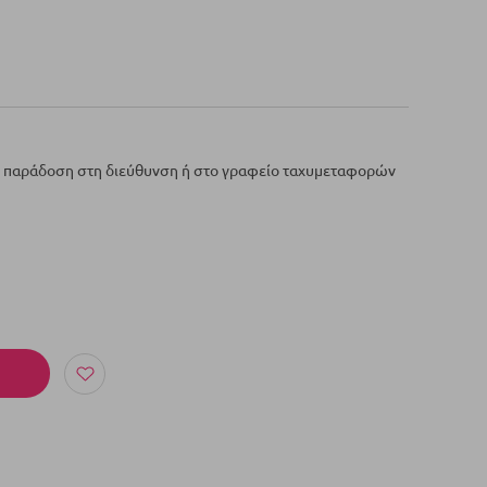
ε παράδοση στη διεύθυνση ή στο γραφείο ταχυμεταφορών