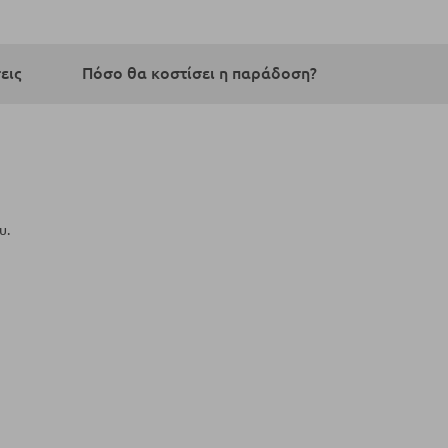
εις
Πόσο θα κοστίσει η παράδοση?
υ.