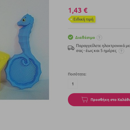
1,43 €
Eιδική τιμή
Διαθέσιμο
Παραγγείλετε ηλεκτρονικά μ
σας - έως και 5 ημέρες
Ποσότητα
Προσθήκη στο Καλάθι