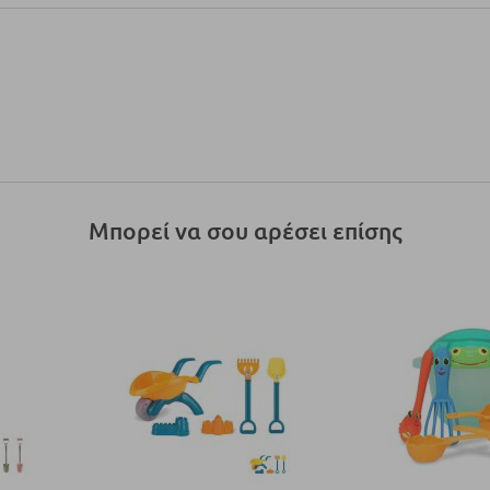
Μπορεί να σου αρέσει επίσης