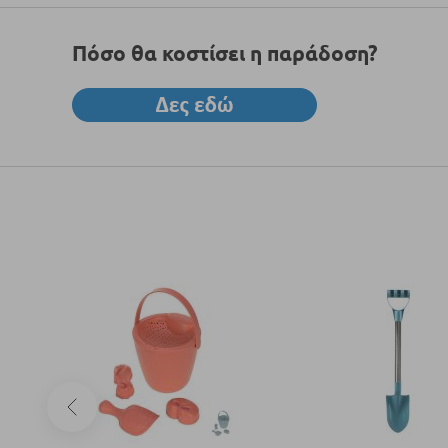
Πόσο θα κοστίσει η παράδοση?