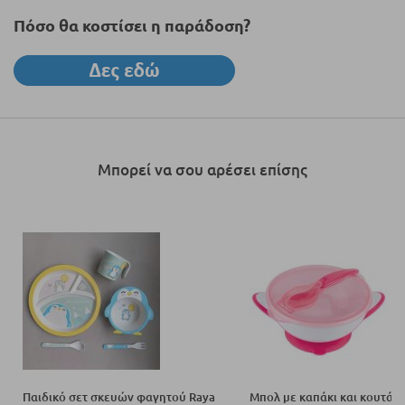
Πόσο θα κοστίσει η παράδοση?
Μπορεί να σου αρέσει επίσης
Παιδικό σετ σκευών φαγητού Raya
Μπολ με καπάκι και κουτάλ