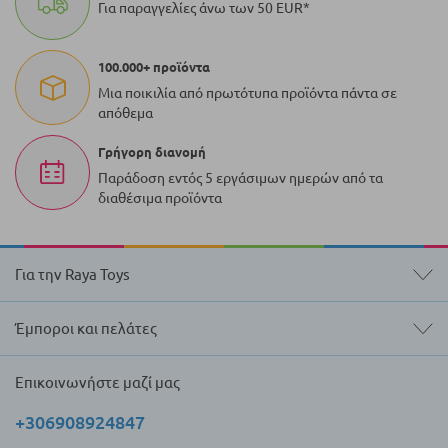
Για παραγγελίες άνω των 50 EUR*
100.000+ προϊόντα
Μια ποικιλία από πρωτότυπα προϊόντα πάντα σε
απόθεμα
Γρήγορη διανομή
Παράδοση εντός 5 εργάσιμων ημερών από τα
διαθέσιμα προϊόντα
Για την Raya Toys
Έμποροι και πελάτες
Επικοινωνήστε μαζί μας
+306908924847