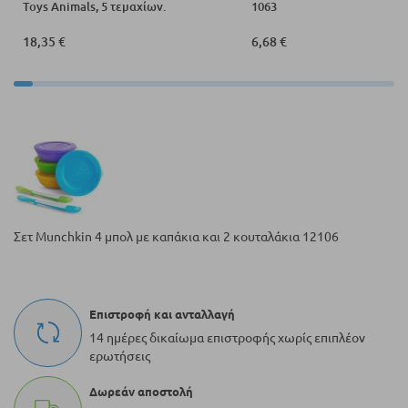
Toys Animals, 5 τεμαχίων.
1063
18,35 €
6,68 €
Σετ Munchkin 4 μπολ με καπάκια και 2 κουταλάκια 12106
Επιστροφή και ανταλλαγή
14 ημέρες δικαίωμα επιστροφής χωρίς επιπλέον
ερωτήσεις
Δωρεάν αποστολή