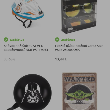
Διαθέσιμο
Διαθέσιμο
Κράνος ποδηλάτου SEVEN
Γυαλιά ηλίου παιδικά Cerda Star
αεροδυναμικό Star Wars 9033
Wars 2500000999
33,68 €
13,44 €