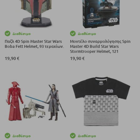
Διαθέσιμο
Διαθέσιμο
Παζλ 4D Spin Master Star Wars
Μοντέλο συναρμολόγησης Spin
Boba Fett Helmet, 93 τεμαχίων.
Master 4D Build Star Wars
Stormtrooper Helmet, 121
τεμαχίων.
19,90 €
19,90 €
Διαθέσιμο
Διαθέσιμο