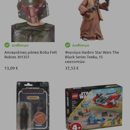
Διαθέσιμο
Διαθέσιμο
Αποκριάτικη μάσκα Boba Fett
Φιγούρα Hasbro Star Wars The
Rubies 301357.
Black Series Teeka, 15
εκατοστών.
13,09 €
37,53 €