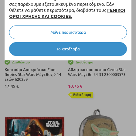
σας παρέχουμε εξατομικευμένο περιεχόμενο. Εάν
θέλετε να μάθετε περισσότερα, διαβάστε τους
ΓΕΝΙΚΟΙ
ΟΡΟΙ ΧΡΗΣΗΣ ΚΑΙ COOKIES.
Μάθε περισσότερα
Το κατάλαβα
Διαθέσιμο
Διαθέσιμο
Κοστούμι Αποκριάτικο Finn
Αθλητικά παπούτσια Cerda Star
Rubies Star Wars Μέγεθος 9-14
Wars Μεγέθη 24-31 2300003573
ετών 620259
17,49 €
10,76 €
Eιδική τιμή