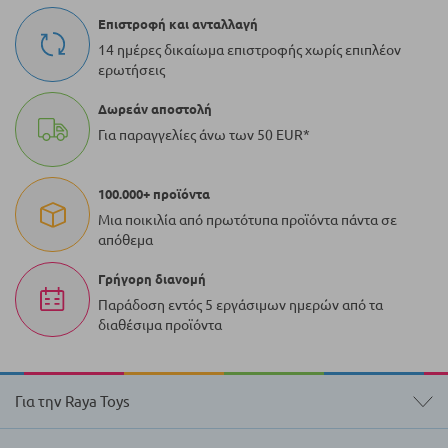
Επιστροφή και ανταλλαγή
14 ημέρες δικαίωμα επιστροφής χωρίς επιπλέον
ερωτήσεις
Δωρεάν αποστολή
Για παραγγελίες άνω των 50 EUR*
100.000+ προϊόντα
Μια ποικιλία από πρωτότυπα προϊόντα πάντα σε
απόθεμα
Γρήγορη διανομή
Παράδοση εντός 5 εργάσιμων ημερών από τα
διαθέσιμα προϊόντα
Για την Raya Toys