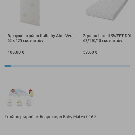
Βρεφικό στρώμα Italbaby Aloe Vera,
Στρώμα Lorelli SWEET DRE
62 x 125 εκατοστών.
62/110/10 εκατοστών.
106,80 €
57,60 €
Στρώμα μωρού με θερμοφόρα Baby Matex 0169