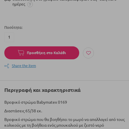
ημέρες
Ποσότητα
Προσθήκη στο Καλάθι
Share the item
Περιγραφή και χαρακτηριστικά
Βρεφικό στρώμα Babymatex 0169
Διαστάσεις 65/38 εκ.
Βρεφικό στρώμα που θα βοηθήσει το μωρό να απαλλαγεί από τους
κολικούς με τη βοήθεια ενός μπουκαλιού με ζεστό νερό