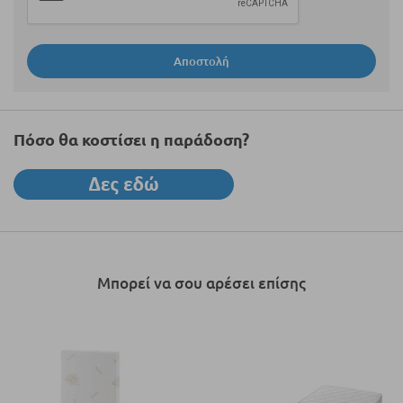
Αποστολή
Πόσο θα κοστίσει η παράδοση?
Μπορεί να σου αρέσει επίσης