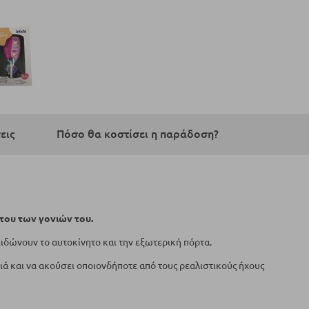
εις
Πόσο θα κοστίσει η παράδοση?
ήτου των γονιών του.
ειδώνουν το αυτοκίνητο και την εξωτερική πόρτα.
πιά και να ακούσει οποιονδήποτε από τους ρεαλιστικούς ήχους