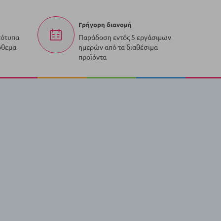
Γρήγορη διανομή
τότυπα
Παράδοση εντός 5 εργάσιμων
όθεμα
ημερών από τα διαθέσιμα
προϊόντα