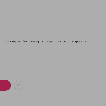
ε παράδοση στη διεύθυνση ή στο γραφείο ταχυμεταφορών