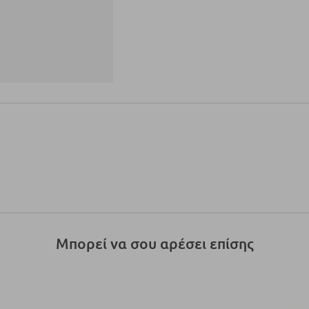
Μπορεί να σου αρέσει επίσης