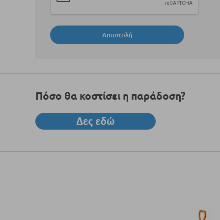
Αποστολή
Πόσο θα κοστίσει η παράδοση?