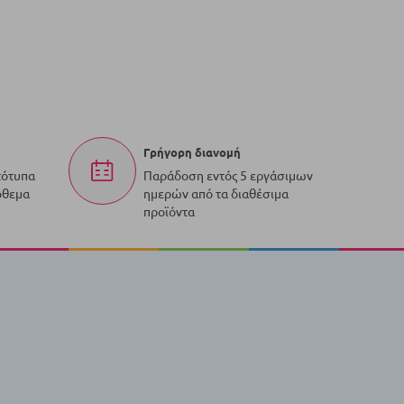
Γρήγορη διανομή
τότυπα
Παράδοση εντός 5 εργάσιμων
όθεμα
ημερών από τα διαθέσιμα
προϊόντα