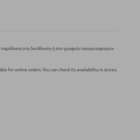
ε παράδοση στη διεύθυνση ή στο γραφείο ταχυμεταφορών
ble for online orders. You can check its availability in stores.