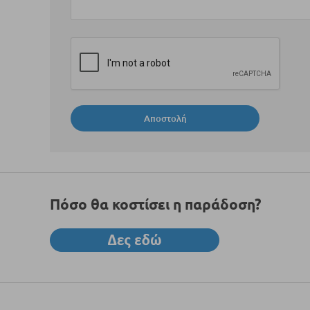
Αποστολή
Πόσο θα κοστίσει η παράδοση?