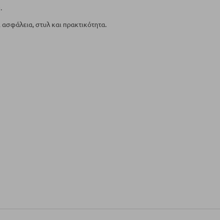
.
 ασφάλεια, στυλ και πρακτικότητα.