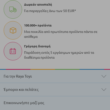
Δωρεάν αποστολή
Για παραγγελίες άνω των 50 EUR*
100.000+ προϊόντα
Μια ποικιλία από πρωτότυπα προϊόντα πάντα σε
απόθεμα
Γρήγορη διανομή
Παράδοση εντός 5 εργάσιμων ημερών από τα
διαθέσιμα προϊόντα
Για την Raya Toys
Έμποροι και πελάτες
Επικοινωνήστε μαζί μας