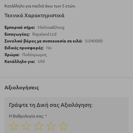
Κατάλληλο για παιδιά άνω των 5 ετών.
Τεχνικά Χαρακτηριστικά
Melissa&Doug
Rayaland Ltd
0.040000
No
Πολύχρωμος
UNI
Αξιολογήσεις
Γράψτε τη Δική σας Αξιολόγηση:
Η Βαθμολογία σας