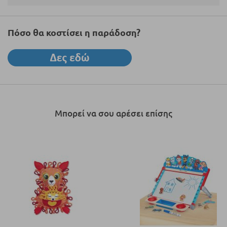
Πόσο θα κοστίσει η παράδοση?
Μπορεί να σου αρέσει επίσης