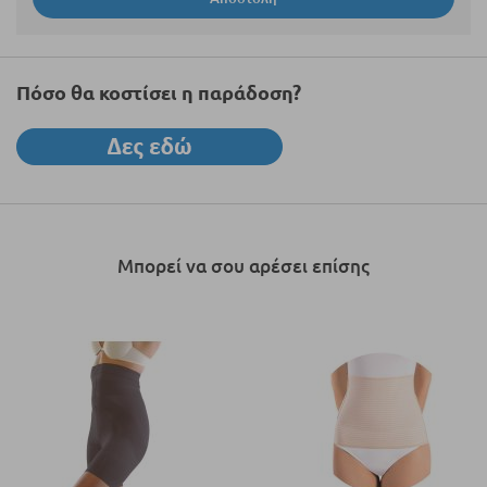
Πόσο θα κοστίσει η παράδοση?
Μπορεί να σου αρέσει επίσης