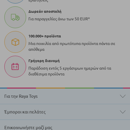
ερωτήσεις
Δωρεάν αποστολή
Για παραγγελίες άνω των 50 EUR*
100.000+ προϊόντα
Μια ποικιλία από πρωτότυπα προϊόντα πάντα σε
απόθεμα
Γρήγορη διανομή
Παράδοση εντός 5 εργάσιμων ημερών από τα
διαθέσιμα προϊόντα
Για την Raya Toys
Έμποροι και πελάτες
Επικοινωνήστε μαζί μας