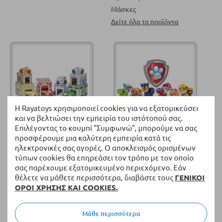
Μάσκες
Δείτε όλα τα προϊόντα
Η Rayatoys χρησιμοποιεί cookies για να εξατομικεύσει
και να βελτιώσει την εμπειρία του ιστότοπού σας.
Επιλέγοντας το κουμπί "Συμφωνώ", μπορούμε να σας
Οχήματα
Φιγούρες, ήρωες και ζώα
προσφέρουμε μια καλύτερη εμπειρία κατά τις
ηλεκτρονικές σας αγορές. Ο αποκλεισμός ορισμένων
Αυτοκίνητα και μοτοσυκλέτες
Φιγούρες ηρώων
τύπων cookies θα επηρεάσει τον τρόπο με τον οποίο
Χώρος στάθμευσης
Παιχνίδι ζώα
σας παρέχουμε εξατομικευμένο περιεχόμενο. Εάν
αυτοκινήτων
Δείτε όλα τα προϊόντα
θέλετε να μάθετε περισσότερα, διαβάστε τους
ΓΕΝΙΚΟΙ
Δείτε όλα τα προϊόντα
ΟΡΟΙ ΧΡΗΣΗΣ ΚΑΙ COOKIES.
Μάθε περισσότερα