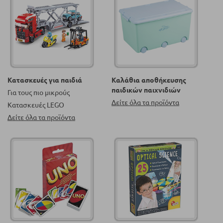
Κατασκευές για παιδιά
Καλάθια αποθήκευσης
παιδικών παιχνιδιών
Για τους πιο μικρούς
Δείτε όλα τα προϊόντα
Κατασκευές LEGO
Δείτε όλα τα προϊόντα