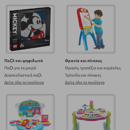
Παζλ και ψηφιδωτά
Θρανία και πίνακες
Παζλ για τα μικρά
Θρανία, τραπέζια και καρέκλες
Διασκεδαστικά παζλ
Τρίποδα και πίνακες
Δείτε όλα τα προϊόντα
Δείτε όλα τα προϊόντα