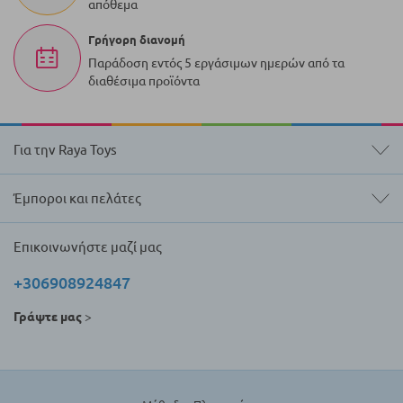
απόθεμα
Γρήγορη διανομή
Παράδοση εντός 5 εργάσιμων ημερών από τα
διαθέσιμα προϊόντα
Για την Raya Toys
Έμποροι και πελάτες
Επικοινωνήστε μαζί μας
+306908924847
Γράψτε μας
>