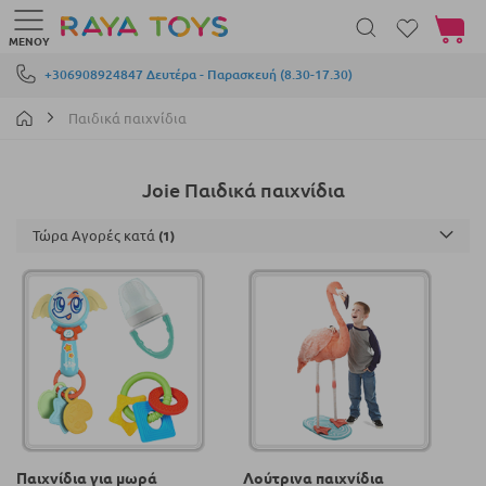
Το καλά
ΜΕΝΟΎ
Μετάβαση στο περιεχόμενο
+306908924847 Δευτέρα - Παρασκευή (8.30-17.30)
Παιδικά παιχνίδια
Joie Παιδικά παιχνίδια
Τώρα Αγορές κατά
Παιχνίδια για μωρά
Λούτρινα παιχνίδια