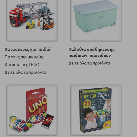
Κατασκευές για παιδιά
Καλάθια αποθήκευσης
παιδικών παιχνιδιών
Για τους πιο μικρούς
Δείτε όλα τα προϊόντα
Κατασκευές LEGO
Δείτε όλα τα προϊόντα