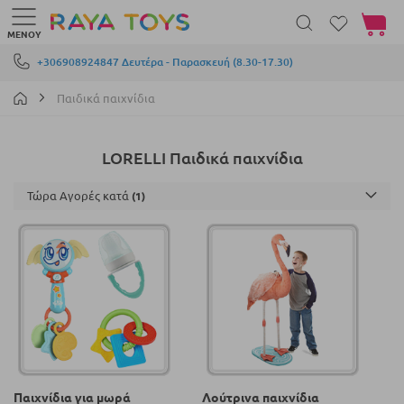
Το καλά
ΜΕΝΟΎ
Μετάβαση στο περιεχόμενο
+306908924847 Δευτέρα - Παρασκευή (8.30-17.30)
Παιδικά παιχνίδια
LORELLI Παιδικά παιχνίδια
Τώρα Αγορές κατά
Παιχνίδια για μωρά
Λούτρινα παιχνίδια