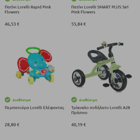
Πατίνι Lorelli Rapid Pink
Πατίνι Lorelli SMART PLUS 5в1
Flowers
Pink Flowers
46,53 €
55,84 €
Διαθέσιμο
Διαθέσιμο
Περπατούρα Lorelli Ελέφαντας
Τρίκυκλο ποδήλατο Lorelli A28
Πράσινο
28,80 €
40,19 €