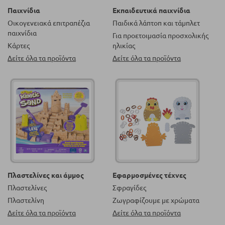
Παιχνίδια
Εκπαιδευτικά παιχνίδια
Οικογενειακά επιτραπέζια
Παιδικά λάπτοπ και τάμπλετ
παιχνίδια
Για προετοιμασία προσχολικής
Κάρτες
ηλικίας
Δείτε όλα τα προϊόντα
Δείτε όλα τα προϊόντα
Πλαστελίνες και άμμος
Εφαρμοσμένες τέχνες
Πλαστελίνες
Σφραγίδες
Πλαστελίνη
Ζωγραφίζουμε με χρώματα
Δείτε όλα τα προϊόντα
Δείτε όλα τα προϊόντα