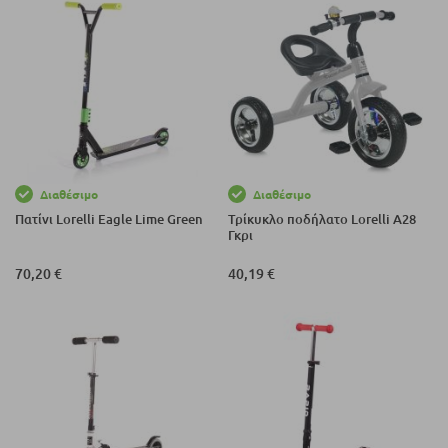
Διαθέσιμο
Διαθέσιμο
Πατίνι Lorelli Eagle Lime Green
Τρίκυκλο ποδήλατο Lorelli A28
Γκρι
70,20 €
40,19 €