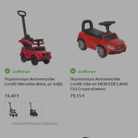
Διαθέσιμο
Διαθέσιμο
Περπατούρα Αυτοκινητάκι
Περπατούρα Αυτοκινητάκι
Lorelli Mercedes-Benz, με λαβή
Lorelli ride-on MERCEDES AMG
C63 Coupe κόκκινο
74,40 €
79,15 €
+ περισσότερες επιλογές