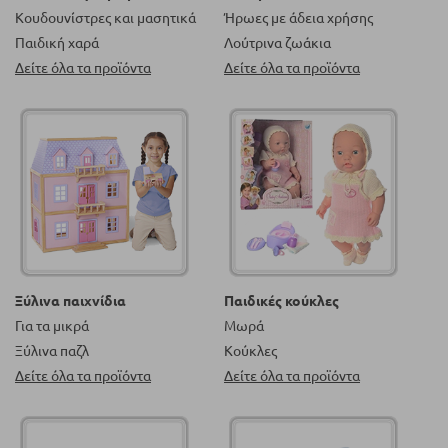
Κουδουνίστρες και μασητικά
Ήρωες με άδεια χρήσης
Παιδική χαρά
Λούτρινα ζωάκια
Δείτε όλα τα προϊόντα
Δείτε όλα τα προϊόντα
Ξύλινα παιχνίδια
Παιδικές κούκλες
Για τα μικρά
Μωρά
Ξύλινα παζλ
Κούκλες
Δείτε όλα τα προϊόντα
Δείτε όλα τα προϊόντα