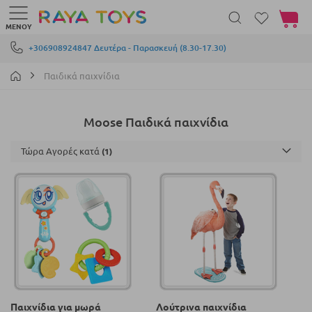
Το καλά
ΜΕΝΟΎ
Μετάβαση στο περιεχόμενο
+306908924847 Δευτέρα - Παρασκευή (8.30-17.30)
Παιδικά παιχνίδια
Moose Παιδικά παιχνίδια
Τώρα Αγορές κατά
Παιχνίδια για μωρά
Λούτρινα παιχνίδια