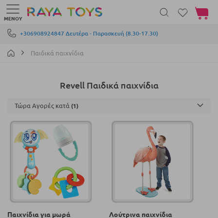
Το καλά
ΜΕΝΟΎ
Μετάβαση στο περιεχόμενο
+306908924847 Δευτέρα - Παρασκευή (8.30-17.30)
Παιδικά παιχνίδια
Revell Παιδικά παιχνίδια
Τώρα Αγορές κατά
Παιχνίδια για μωρά
Λούτρινα παιχνίδια