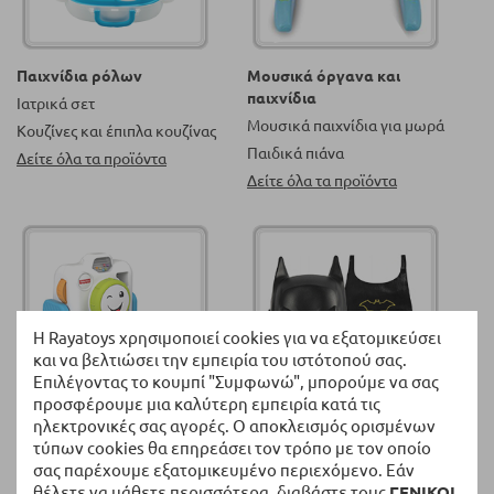
Παιχνίδια ρόλων
Μουσικά όργανα και
παιχνίδια
Ιατρικά σετ
Μουσικά παιχνίδια για μωρά
Κουζίνες και έπιπλα κουζίνας
Παιδικά πιάνα
Δείτε όλα τα προϊόντα
Δείτε όλα τα προϊόντα
Η Rayatoys χρησιμοποιεί cookies για να εξατομικεύσει
και να βελτιώσει την εμπειρία του ιστότοπού σας.
Επιλέγοντας το κουμπί "Συμφωνώ", μπορούμε να σας
προσφέρουμε μια καλύτερη εμπειρία κατά τις
ηλεκτρονικές σας αγορές. Ο αποκλεισμός ορισμένων
Διαδραστικά παιχνίδια
Είδη πάρτι
τύπων cookies θα επηρεάσει τον τρόπο με τον οποίο
Δείτε όλα τα προϊόντα
Αποκριάτικες στολές και
σας παρέχουμε εξατομικευμένο περιεχόμενο. Εάν
αξεσουάρ
θέλετε να μάθετε περισσότερα, διαβάστε τους
ΓΕΝΙΚΟΙ