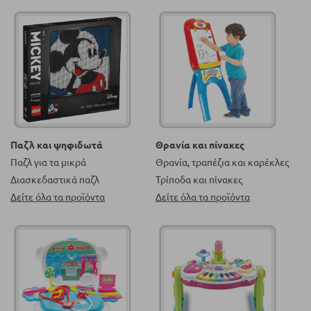
Παζλ και ψηφιδωτά
Θρανία και πίνακες
Παζλ για τα μικρά
Θρανία, τραπέζια και καρέκλες
Διασκεδαστικά παζλ
Τρίποδα και πίνακες
Δείτε όλα τα προϊόντα
Δείτε όλα τα προϊόντα