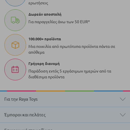
ερωτήσεις
Δωρεάν αποστολή
Για παραγγελίες άνω των 50 EUR*
100.000+ προϊόντα
Μια ποικιλία από πρωτότυπα προϊόντα πάντα σε
απόθεμα
Γρήγορη διανομή
Παράδοση εντός 5 εργάσιμων ημερών από τα
διαθέσιμα προϊόντα
Για την Raya Toys
Έμποροι και πελάτες