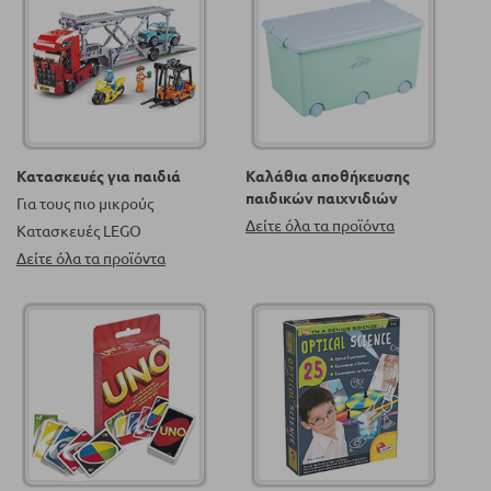
Κατασκευές για παιδιά
Καλάθια αποθήκευσης
παιδικών παιχνιδιών
Για τους πιο μικρούς
Δείτε όλα τα προϊόντα
Κατασκευές LEGO
Δείτε όλα τα προϊόντα