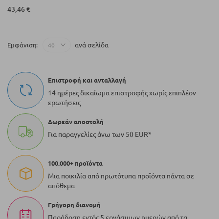
43,46 €
ανά σελίδα
Εμφάνιση
Επιστροφή και ανταλλαγή
14 ημέρες δικαίωμα επιστροφής χωρίς επιπλέον
ερωτήσεις
Δωρεάν αποστολή
Για παραγγελίες άνω των 50 EUR*
100.000+ προϊόντα
Μια ποικιλία από πρωτότυπα προϊόντα πάντα σε
απόθεμα
Γρήγορη διανομή
Παράδοση εντός 5 εργάσιμων ημερών από τα