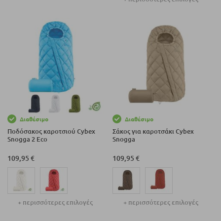
Διαθέσιμο
Διαθέσιμο
Ποδόσακος καροτσιού Cybex
Σάκος για καροτσάκι Cybex
Snogga 2 Eco
Snogga
109,95 €
109,95 €
+ περισσότερες επιλογές
+ περισσότερες επιλογές