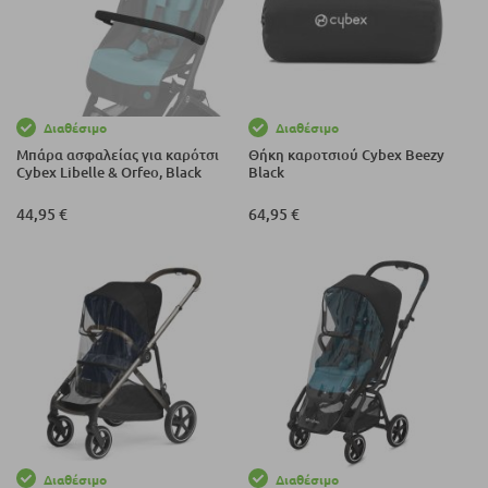
Διαθέσιμο
Διαθέσιμο
Μπάρα ασφαλείας για καρότσι
Θήκη καροτσιού Cybex Beezy
Cybex Libelle & Orfeo, Black
Black
44,95 €
64,95 €
Διαθέσιμο
Διαθέσιμο