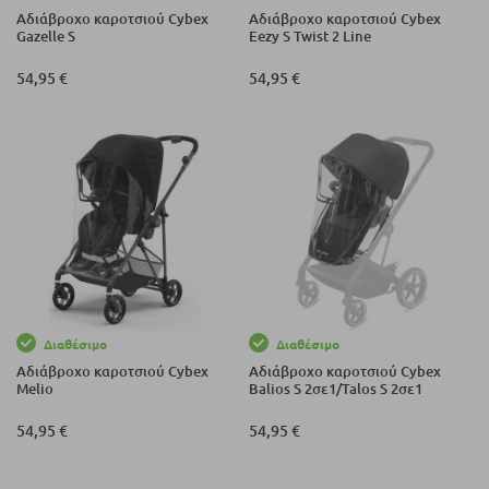
Αδιάβροχο καροτσιού Cybex
Αδιάβροχο καροτσιού Cybex
Gazelle S
Eezy S Twist 2 Line
54,95 €
54,95 €
Διαθέσιμο
Διαθέσιμο
Αδιάβροχο καροτσιού Cybex
Αδιάβροχο καροτσιού Cybex
Melio
Balios S 2σε1/Talos S 2σε1
54,95 €
54,95 €